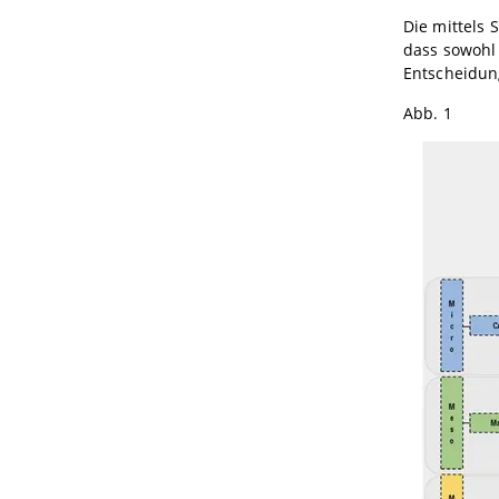
Die mittels 
dass sowohl 
Entscheidun
Abb. 1