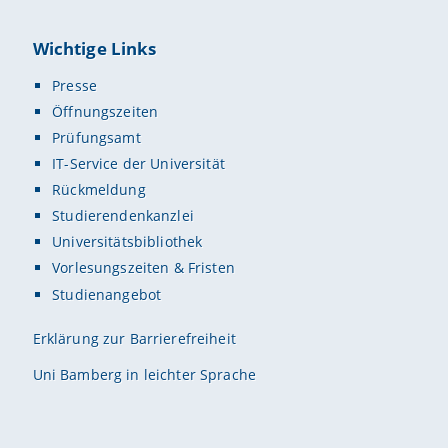
Wichtige Links
Presse
Öffnungszeiten
Prüfungsamt
IT-Service der Universität
Rückmeldung
Studierendenkanzlei
Universitätsbibliothek
Vorlesungszeiten & Fristen
Studienangebot
Erklärung zur Barrierefreiheit
Uni Bamberg in leichter Sprache