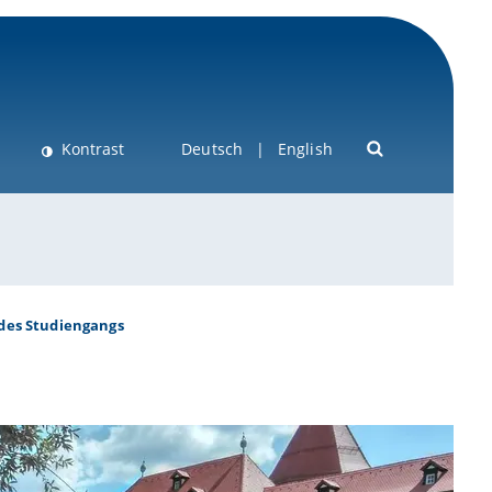
Kontrast
Deutsch
English
 des Studiengangs