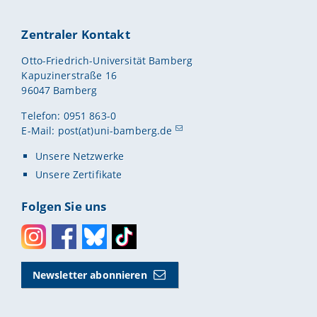
Zentraler Kontakt
Otto-Friedrich-Universität Bamberg
Kapuzinerstraße 16
96047 Bamberg
Telefon: 0951 863-0
E-Mail:
post(at)uni-bamberg.de
Unsere Netzwerke
Unsere Zertifikate
Folgen Sie uns
Instagram
Facebook
Bluesky
Toktok
Newsletter abonnieren