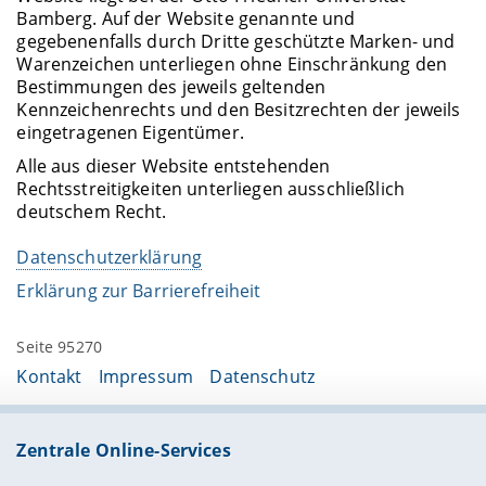
Bamberg. Auf der Website genannte und
gegebenenfalls durch Dritte geschützte Marken- und
Warenzeichen unterliegen ohne Einschränkung den
Bestimmungen des jeweils geltenden
Kennzeichenrechts und den Besitzrechten der jeweils
eingetragenen Eigentümer.
Alle aus dieser Website entstehenden
Rechtsstreitigkeiten unterliegen ausschließlich
deutschem Recht.
Datenschutzerklärung
Erklärung zur Barrierefreiheit
Seite 95270
Kontakt
Impressum
Datenschutz
Zentrale Online-Services