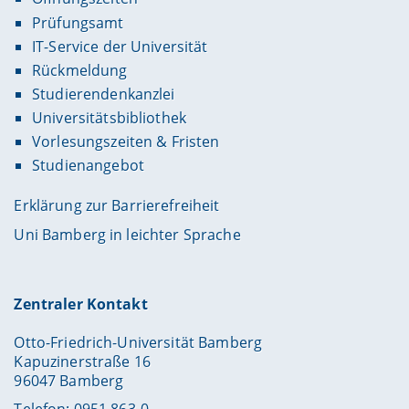
Prüfungsamt
IT-Service der Universität
Rückmeldung
Studierendenkanzlei
Universitätsbibliothek
Vorlesungszeiten & Fristen
Studienangebot
Erklärung zur Barrierefreiheit
Uni Bamberg in leichter Sprache
Zentraler Kontakt
Otto-Friedrich-Universität Bamberg
Kapuzinerstraße 16
96047 Bamberg