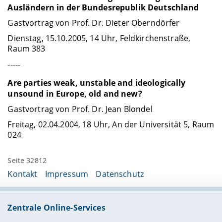
Ausländern in der Bundesrepublik Deutschland
Gastvortrag von Prof. Dr. Dieter Oberndörfer
Dienstag, 15.10.2005, 14 Uhr, Feldkirchenstraße,
Raum 383
-----
Are parties weak, unstable and ideologically
unsound in Europe, old and new?
Gastvortrag von Prof. Dr. Jean Blondel
Freitag, 02.04.2004, 18 Uhr, An der Universität 5, Raum
024
Seite 32812
Kontakt
Impressum
Datenschutz
Zentrale Online-Services