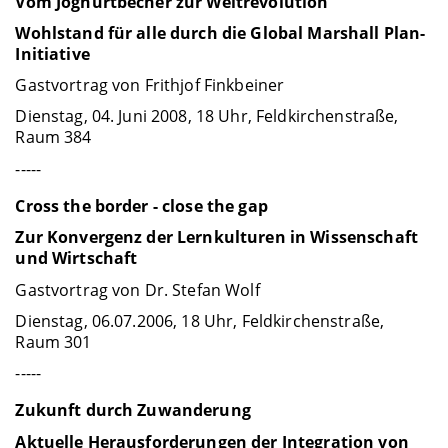
Vom Joghurtbecher zur Weltrevolution
Wohlstand für alle durch die Global Marshall Plan-
Initiative
Gastvortrag von Frithjof Finkbeiner
Dienstag, 04. Juni 2008, 18 Uhr, Feldkirchenstraße,
Raum 384
-----
Cross the border - close the gap
Zur Konvergenz der Lernkulturen in Wissenschaft
und Wirtschaft
Gastvortrag von Dr. Stefan Wolf
Dienstag, 06.07.2006, 18 Uhr, Feldkirchenstraße,
Raum 301
-----
Zukunft durch Zuwanderung
Aktuelle Herausforderungen der Integration von