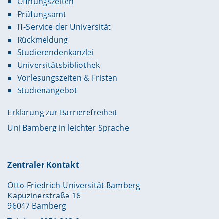
Öffnungszeiten
Prüfungsamt
IT-Service der Universität
Rückmeldung
Studierendenkanzlei
Universitätsbibliothek
Vorlesungszeiten & Fristen
Studienangebot
Erklärung zur Barrierefreiheit
Uni Bamberg in leichter Sprache
Zentraler Kontakt
Otto-Friedrich-Universität Bamberg
Kapuzinerstraße 16
96047 Bamberg