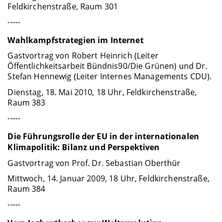
Feldkirchenstraße, Raum 301
-----
Wahlkampfstrategien im Internet
Gastvortrag von Robert Heinrich (Leiter
Öffentlichkeitsarbeit Bündnis90/Die Grünen) und Dr.
Stefan Hennewig (Leiter Internes Managements CDU).
Dienstag, 18. Mai 2010, 18 Uhr, Feldkirchenstraße,
Raum 383
-----
Die Führungsrolle der EU in der internationalen
Klimapolitik: Bilanz und Perspektiven
Gastvortrag von Prof. Dr. Sebastian Oberthür
Mittwoch, 14. Januar 2009, 18 Uhr, Feldkirchenstraße,
Raum 384
-----