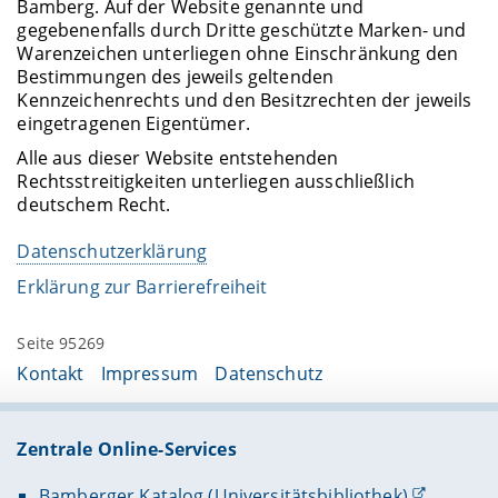
Bamberg. Auf der Website genannte und
gegebenenfalls durch Dritte geschützte Marken- und
Warenzeichen unterliegen ohne Einschränkung den
Bestimmungen des jeweils geltenden
Kennzeichenrechts und den Besitzrechten der jeweils
eingetragenen Eigentümer.
Alle aus dieser Website entstehenden
Rechtsstreitigkeiten unterliegen ausschließlich
deutschem Recht.
Datenschutzerklärung
Erklärung zur Barrierefreiheit
Seite 95269
Kontakt
Impressum
Datenschutz
Zentrale Online-Services
Bamberger Katalog (Universitätsbibliothek)