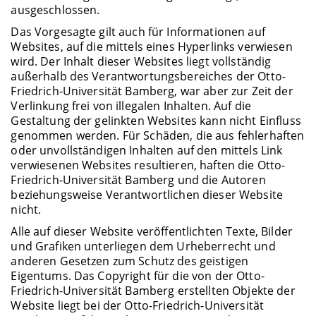
ausgeschlossen.
Das Vorgesagte gilt auch für Informationen auf
Websites, auf die mittels eines Hyperlinks verwiesen
wird. Der Inhalt dieser Websites liegt vollständig
außerhalb des Verantwortungsbereiches der Otto-
Friedrich-Universität Bamberg, war aber zur Zeit der
Verlinkung frei von illegalen Inhalten. Auf die
Gestaltung der gelinkten Websites kann nicht Einfluss
genommen werden. Für Schäden, die aus fehlerhaften
oder unvollständigen Inhalten auf den mittels Link
verwiesenen Websites resultieren, haften die Otto-
Friedrich-Universität Bamberg und die Autoren
beziehungsweise Verantwortlichen dieser Website
nicht.
Alle auf dieser Website veröffentlichten Texte, Bilder
und Grafiken unterliegen dem Urheberrecht und
anderen Gesetzen zum Schutz des geistigen
Eigentums. Das Copyright für die von der Otto-
Friedrich-Universität Bamberg erstellten Objekte der
Website liegt bei der Otto-Friedrich-Universität