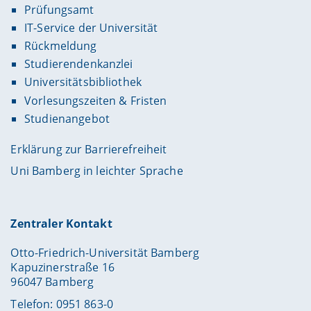
Prüfungsamt
IT-Service der Universität
Rückmeldung
Studierendenkanzlei
Universitätsbibliothek
Vorlesungszeiten & Fristen
Studienangebot
Erklärung zur Barrierefreiheit
Uni Bamberg in leichter Sprache
Zentraler Kontakt
Otto-Friedrich-Universität Bamberg
Kapuzinerstraße 16
96047 Bamberg
Telefon: 0951 863-0