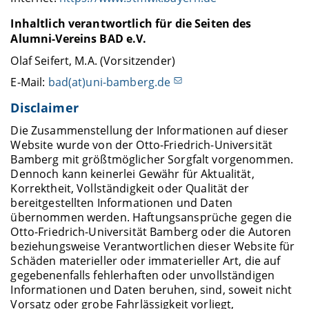
Inhaltlich verantwortlich für die Seiten des
Alumni-Vereins BAD e.V.
Olaf Seifert, M.A. (Vorsitzender)
E-Mail:
bad(at)uni-bamberg.de
Disclaimer
Die Zusammenstellung der Informationen auf dieser
Website wurde von der Otto-Friedrich-Universität
Bamberg mit größtmöglicher Sorgfalt vorgenommen.
Dennoch kann keinerlei Gewähr für Aktualität,
Korrektheit, Vollständigkeit oder Qualität der
bereitgestellten Informationen und Daten
übernommen werden. Haftungsansprüche gegen die
Otto-Friedrich-Universität Bamberg oder die Autoren
beziehungsweise Verantwortlichen dieser Website für
Schäden materieller oder immaterieller Art, die auf
gegebenenfalls fehlerhaften oder unvollständigen
Informationen und Daten beruhen, sind, soweit nicht
Vorsatz oder grobe Fahrlässigkeit vorliegt,