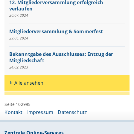
12. Mitgliederversammlung erfolgreich
verlaufen
20.07.2024
Mitgliederversammlung & Sommerfest
29.06.2024
Bekanntgabe des Ausschlusses: Entzug der
Mitgliedschaft
24.02.2023
Alle ansehen
Seite 102995
Kontakt
Impressum
Datenschutz
Zentrale Online-Services