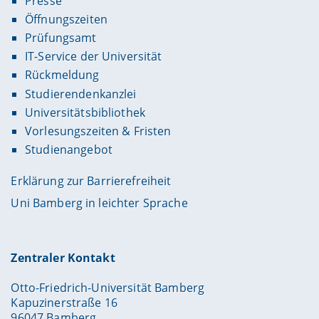
Presse
Öffnungszeiten
Prüfungsamt
IT-Service der Universität
Rückmeldung
Studierendenkanzlei
Universitätsbibliothek
Vorlesungszeiten & Fristen
Studienangebot
Erklärung zur Barrierefreiheit
Uni Bamberg in leichter Sprache
Zentraler Kontakt
Otto-Friedrich-Universität Bamberg
Kapuzinerstraße 16
96047 Bamberg