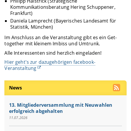
Philipp Halstrick (Strategische
Kommunikationsberatung Hering Schuppener,
Frankfurt)
Daniela Lamprecht (Bayerisches Landesamt für
Statistik, München)
Im Anschluss an die Veranstaltung gibt es ein Get-
together mit kleinem Imbiss und Umtrunk.
Alle Interessenten sind herzlich eingeladen!
Hier geht's zur dazugehörigen facebook-
Veranstaltung
News
13. Mitgliederversammlung mit Neuwahlen
erfolgreich abgehalten
11.07.2026