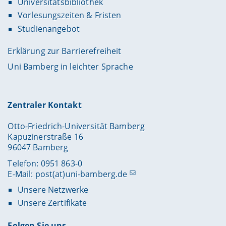
Universitätsbibliothek
Vorlesungszeiten & Fristen
Studienangebot
Erklärung zur Barrierefreiheit
Uni Bamberg in leichter Sprache
Zentraler Kontakt
Otto-Friedrich-Universität Bamberg
Kapuzinerstraße 16
96047 Bamberg
Telefon: 0951 863-0
E-Mail:
post(at)uni-bamberg.de
Unsere Netzwerke
Unsere Zertifikate
Folgen Sie uns