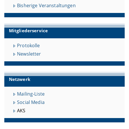
Bisherige Veranstaltungen
Mitgliederservice
Protokolle
Newsletter
Netzwerk
Mailing-Liste
Social Media
AKS