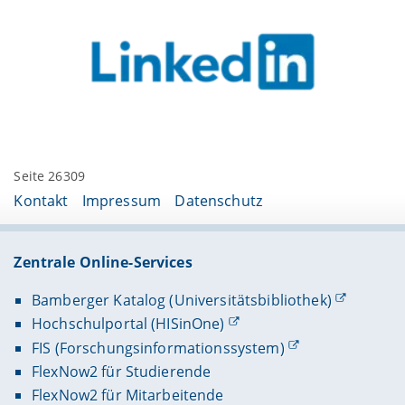
Seite 26309
Kontakt
Impressum
Datenschutz
Zentrale Online-Services
Bamberger Katalog (Universitätsbibliothek)
Hochschulportal (HISinOne)
FIS (Forschungsinformationssystem)
FlexNow2 für Studierende
FlexNow2 für Mitarbeitende