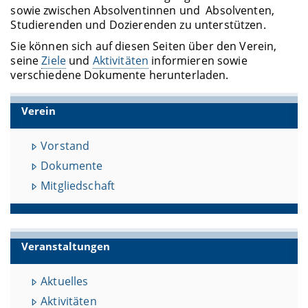
sowie zwischen Absolventinnen und Absolventen,
Studierenden und Dozierenden zu unterstützen.
Sie können sich auf diesen Seiten über den Verein,
seine
Ziele
und
Aktivitäten
informieren sowie
verschiedene Dokumente herunterladen.
Verein
Vorstand
Dokumente
Mitgliedschaft
Veranstaltungen
Aktuelles
Aktivitäten