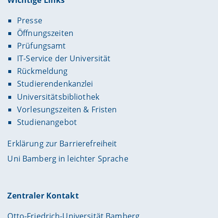
Presse
Öffnungszeiten
Prüfungsamt
IT-Service der Universität
Rückmeldung
Studierendenkanzlei
Universitätsbibliothek
Vorlesungszeiten & Fristen
Studienangebot
Erklärung zur Barrierefreiheit
Uni Bamberg in leichter Sprache
Zentraler Kontakt
Otto-Friedrich-Universität Bamberg