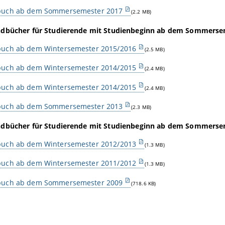
uch ab dem Sommersemester 2017
(2.2 MB)
dbücher für Studierende mit Studienbeginn ab dem Sommerse
uch ab dem Wintersemester 2015/2016
(2.5 MB)
uch ab dem Wintersemester 2014/2015
(2.4 MB)
uch ab dem Wintersemester 2014/2015
(2.4 MB)
uch ab dem Sommersemester 2013
(2.3 MB)
dbücher für Studierende mit Studienbeginn ab dem Sommerse
uch ab dem Wintersemester 2012/2013
(1.3 MB)
uch ab dem Wintersemester 2011/2012
(1.3 MB)
uch ab dem Sommersemester 2009
(718.6 KB)