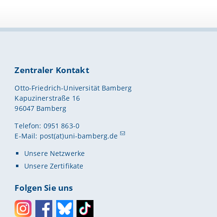
Zentraler Kontakt
Otto-Friedrich-Universität Bamberg
Kapuzinerstraße 16
96047 Bamberg
Telefon: 0951 863-0
E-Mail:
post(at)uni-bamberg.de
Unsere Netzwerke
Unsere Zertifikate
Folgen Sie uns