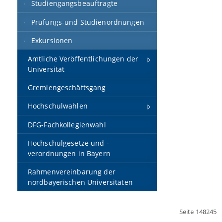
Studiengangsbeauftragte
Prüfungs-und Studienordnungen
Exkursionen
Amtliche Veröffentlichungen der
Universität
Gremiengeschäftsgang
Hochschulwahlen
DFG-Fachkollegienwahl
Hochschulgesetze und -
verordnungen in Bayern
Rahmenvereinbarung der
nordbayerischen Universitäten
Seite 148245