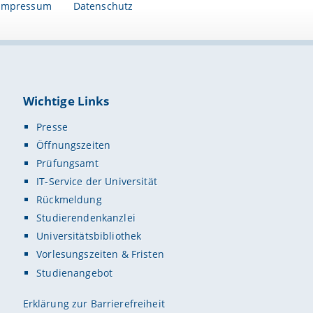
Impressum
Datenschutz
Wichtige Links
Presse
Öffnungszeiten
Prüfungsamt
IT-Service der Universität
Rückmeldung
Studierendenkanzlei
Universitätsbibliothek
Vorlesungszeiten & Fristen
Studienangebot
Erklärung zur Barrierefreiheit