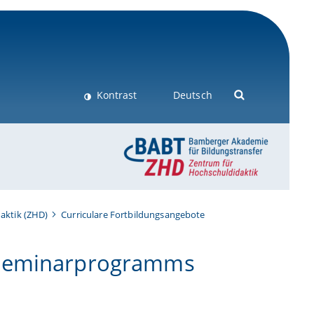
Kontrast
Deutsch
aktik (ZHD)
Curriculare Fortbildungsangebote
 Seminarprogramms