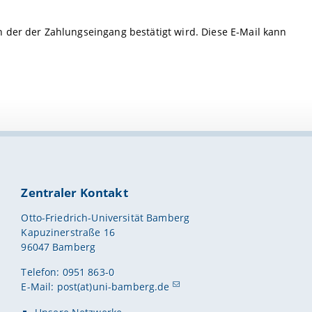
 der der Zahlungseingang bestätigt wird. Diese E-Mail kann
Zentraler Kontakt
Otto-Friedrich-Universität Bamberg
Kapuzinerstraße 16
96047 Bamberg
Telefon: 0951 863-0
E-Mail:
post(at)uni-bamberg.de