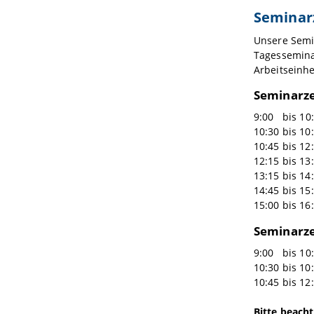
Seminar
Unsere Semin
Tagesseminar
Arbeitseinh
Seminarzei
9:00 bis 10
10:30 bis 10
10:45 bis 12
12:15 bis 13
13:15 bis 14
14:45 bis 15
15:00 bis 16
Seminarzei
9:00 bis 10
10:30 bis 10
10:45 bis 12
Bitte beacht