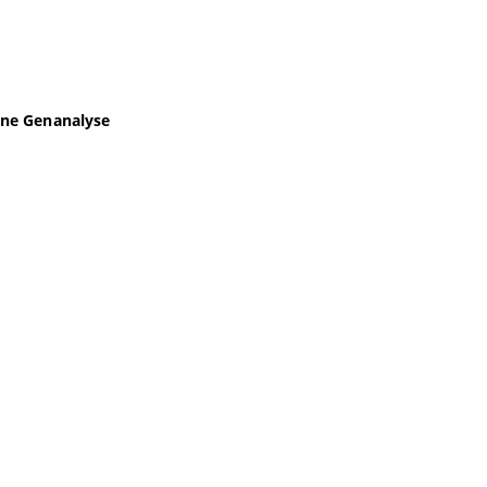
rne Genanalyse