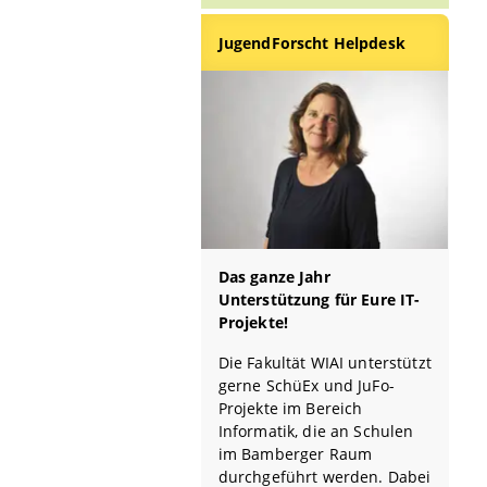
JugendForscht Helpdesk
Das ganze Jahr
Unterstützung für Eure IT-
Projekte!
Die Fakultät WIAI unterstützt
gerne SchüEx und JuFo-
Projekte im Bereich
Informatik, die an Schulen
im Bamberger Raum
durchgeführt werden. Dabei