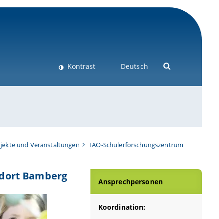
Kontrast
Deutsch
ekte und Veranstaltungen
TAO-Schülerforschungszentrum
ndort Bamberg
Ansprechpersonen
Koordination: