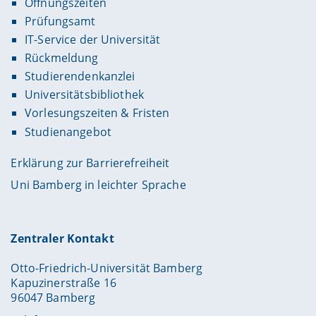
Öffnungszeiten
Prüfungsamt
IT-Service der Universität
Rückmeldung
Studierendenkanzlei
Universitätsbibliothek
Vorlesungszeiten & Fristen
Studienangebot
Erklärung zur Barrierefreiheit
Uni Bamberg in leichter Sprache
Zentraler Kontakt
Otto-Friedrich-Universität Bamberg
Kapuzinerstraße 16
96047 Bamberg