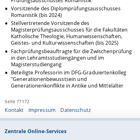
Prüfungsausschusses Romanistik
Vorsitzende des Diplomprüfungsausschusses
Romanistik (bis 2024)
Stellvertretende Vorsitzende des
Magisterprüfungsausschusses für die Fakultäten
Katholische Theologie, Humanwissenschaften,
Geistes- und Kulturwissenschaften (bis 2025)
Fachprüfungsbeauftragte für die Zwischenprüfung
in den Lehramtsstudiengängen und im
Magisterstudiengang
Beteiligte Professorin im DFG-Graduiertenkolleg
"Generationenbewusstsein und
Generationenkonflikte in Antike und Mittelalter
Seite 77172
Kontakt
Impressum
Datenschutz
Zentrale Online-Services