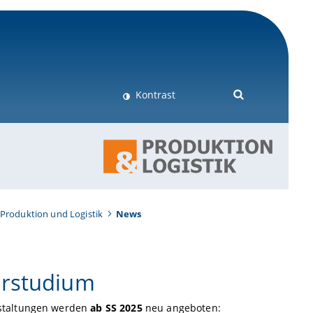
Kontrast
Produktion und Logistik
News
erstudium
nstaltungen werden
ab SS 2025
neu angeboten: