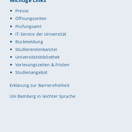
Wichtige Links
Presse
Öffnungszeiten
Prüfungsamt
IT-Service der Universität
Rückmeldung
Studierendenkanzlei
Universitätsbibliothek
Vorlesungszeiten & Fristen
Studienangebot
Erklärung zur Barrierefreiheit
Uni Bamberg in leichter Sprache