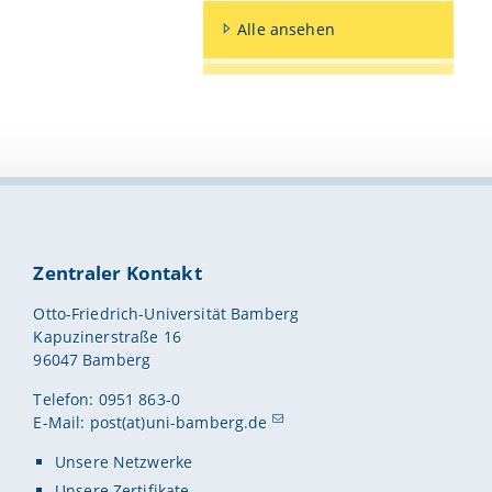
Alle ansehen
Zentraler Kontakt
Otto-Friedrich-Universität Bamberg
Kapuzinerstraße 16
96047 Bamberg
Telefon: 0951 863-0
E-Mail:
post(at)uni-bamberg.de
Unsere Netzwerke
Unsere Zertifikate