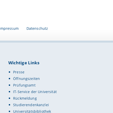
Impressum
Datenschutz
Wichtige Links
Presse
Öffnungszeiten
Prüfungsamt
IT-Service der Universität
Rückmeldung
Studierendenkanzlei
Universitätsbibliothek