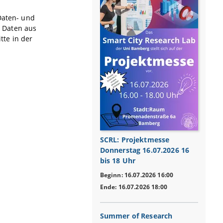
Daten- und
 Daten aus
te in der
SCRL: Projektmesse
Donnerstag 16.07.2026 16
bis 18 Uhr
Beginn: 16.07.2026 16:00
Ende: 16.07.2026 18:00
Summer of Research