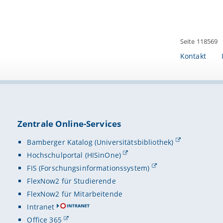
Seite 118569
Kontakt
Zentrale Online-Services
Bamberger Katalog (Universitätsbibliothek)
Hochschulportal (HISinOne)
FIS (Forschungsinformationssystem)
FlexNow2 für Studierende
FlexNow2 für Mitarbeitende
Intranet
Office 365