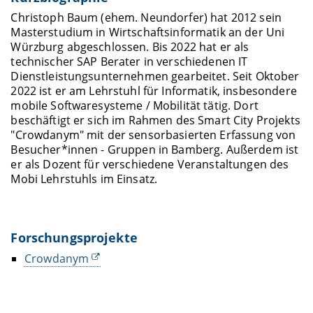
Christoph Baum (ehem. Neundorfer) hat 2012 sein
Masterstudium in Wirtschaftsinformatik an der Uni
Würzburg abgeschlossen. Bis 2022 hat er als
technischer SAP Berater in verschiedenen IT
Dienstleistungsunternehmen gearbeitet. Seit Oktober
2022 ist er am Lehrstuhl für Informatik, insbesondere
mobile Softwaresysteme / Mobilität tätig. Dort
beschäftigt er sich im Rahmen des Smart City Projekts
"Crowdanym" mit der sensorbasierten Erfassung von
Besucher*innen - Gruppen in Bamberg. Außerdem ist
er als Dozent für verschiedene Veranstaltungen des
Mobi Lehrstuhls im Einsatz.
Forschungsprojekte
Crowdanym