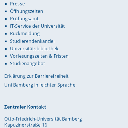
Presse
Öffnungszeiten
Prüfungsamt
IT-Service der Universität
Rückmeldung
Studierendenkanzlei
Universitätsbibliothek
Vorlesungszeiten & Fristen
Studienangebot
Erklärung zur Barrierefreiheit
Uni Bamberg in leichter Sprache
Zentraler Kontakt
Otto-Friedrich-Universität Bamberg
Kapuzinerstraße 16