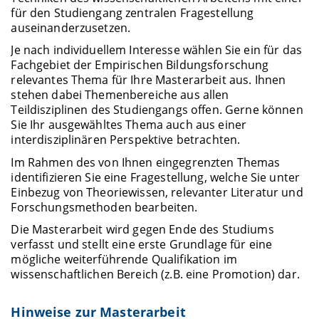
für den Studiengang zentralen Fragestellung
auseinanderzusetzen.
Je nach individuellem Interesse wählen Sie ein für das
Fachgebiet der Empirischen Bildungsforschung
relevantes Thema für Ihre Masterarbeit aus. Ihnen
stehen dabei Themenbereiche aus allen
Teildisziplinen des Studiengangs offen. Gerne können
Sie Ihr ausgewähltes Thema auch aus einer
interdisziplinären Perspektive betrachten.
Im Rahmen des von Ihnen eingegrenzten Themas
identifizieren Sie eine Fragestellung, welche Sie unter
Einbezug von Theoriewissen, relevanter Literatur und
Forschungsmethoden bearbeiten.
Die Masterarbeit wird gegen Ende des Studiums
verfasst und stellt eine erste Grundlage für eine
mögliche weiterführende Qualifikation im
wissenschaftlichen Bereich (z.B. eine Promotion) dar.
Hinweise zur Masterarbeit