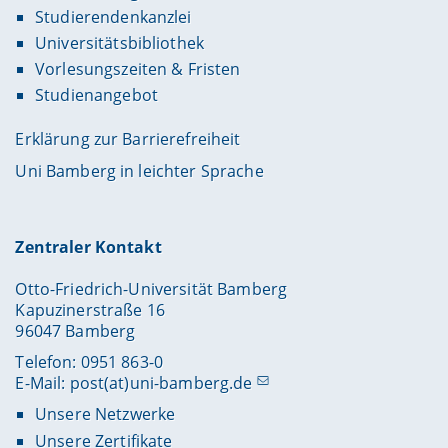
Studierendenkanzlei
Universitätsbibliothek
Vorlesungszeiten & Fristen
Studienangebot
Erklärung zur Barrierefreiheit
Uni Bamberg in leichter Sprache
Zentraler Kontakt
Otto-Friedrich-Universität Bamberg
Kapuzinerstraße 16
96047 Bamberg
Telefon: 0951 863-0
E-Mail:
post(at)uni-bamberg.de
Unsere Netzwerke
Unsere Zertifikate