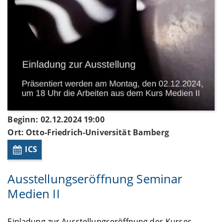
Beginn: 02.12.2024 19:00
Ort: Otto-Friedrich-Universität Bamberg
ICS
Ausstellungseröffnung Seminar
Medien II
Einladung zur Ausstellungseröffnung des Kurses