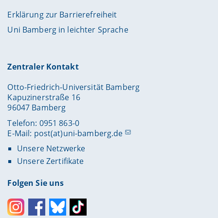
Erklärung zur Barrierefreiheit
Uni Bamberg in leichter Sprache
Zentraler Kontakt
Otto-Friedrich-Universität Bamberg
Kapuzinerstraße 16
96047 Bamberg
Telefon: 0951 863-0
E-Mail:
post(at)uni-bamberg.de
Unsere Netzwerke
Unsere Zertifikate
Folgen Sie uns