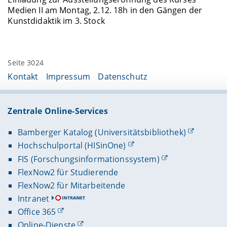
Medien II am Montag, 2.12. 18h in den Gängen der
Kunstdidaktik im 3. Stock
Seite 3024
Kontakt
Impressum
Datenschutz
Zentrale Online-Services
Bamberger Katalog (Universitätsbibliothek)
Hochschulportal (HISinOne)
FIS (Forschungsinformationssystem)
FlexNow2 für Studierende
FlexNow2 für Mitarbeitende
Intranet
Office 365
Online-Dienste