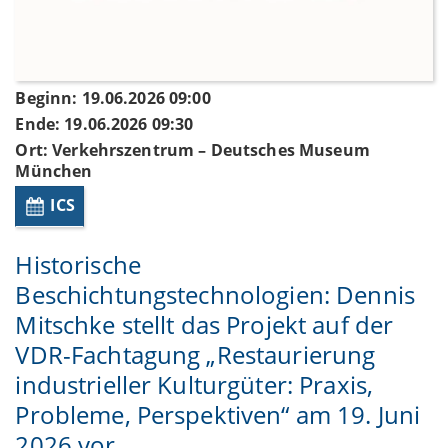
Beginn: 19.06.2026 09:00
Ende: 19.06.2026 09:30
Ort: Verkehrszentrum – Deutsches Museum
München
ICS
Historische
Beschichtungstechnologien: Dennis
Mitschke stellt das Projekt auf der
VDR-Fachtagung „Restaurierung
industrieller Kulturgüter: Praxis,
Probleme, Perspektiven“ am 19. Juni
2026 vor.