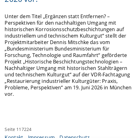
Unter dem Titel „Ergänzen statt Entfernen? –
Perspektiven für den nachhaltigen Umgang mit
historischen Korrosionsschutzbeschichtungen auf
industriellem und technischem Kulturgut“ stellt der
Projektmitarbeiter Dennis Mitschke das vom
„Bundesministerium Bundesministerium für
Forschung, Technologie und Raumfahrt“ geförderte
Projekt „Historische Beschichtungstechnologien –
Nachhaltiger Umgang mit historischen Stahlträgern
und technischem Kulturgut“ auf der VDR-Fachtagung
„Restaurierung industrieller Kulturgüter: Praxis,
Probleme, Perspektiven“ am 19. Juni 2026 in München
vor.
Seite 117224
Kontakt
Impressum
Datenschutz