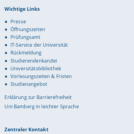
Wichtige Links
Presse
Öffnungszeiten
Prüfungsamt
IT-Service der Universität
Rückmeldung
Studierendenkanzlei
Universitätsbibliothek
Vorlesungszeiten & Fristen
Studienangebot
Erklärung zur Barrierefreiheit
Uni Bamberg in leichter Sprache
Zentraler Kontakt