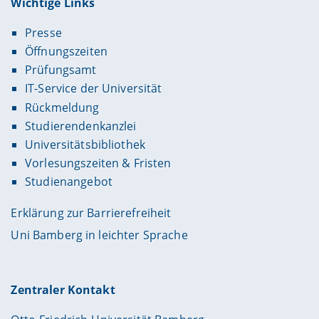
Wichtige Links
Presse
Öffnungszeiten
Prüfungsamt
IT-Service der Universität
Rückmeldung
Studierendenkanzlei
Universitätsbibliothek
Vorlesungszeiten & Fristen
Studienangebot
Erklärung zur Barrierefreiheit
Uni Bamberg in leichter Sprache
Zentraler Kontakt