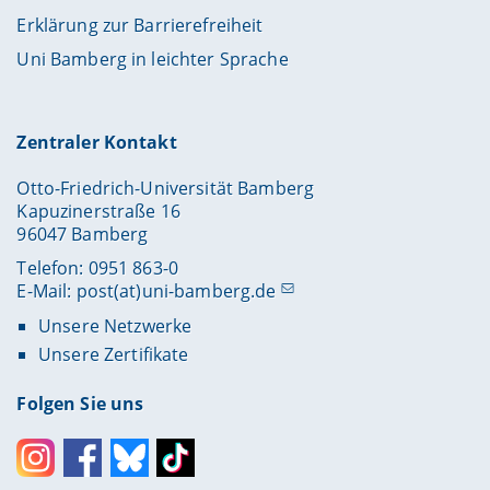
Erklärung zur Barrierefreiheit
Uni Bamberg in leichter Sprache
Zentraler Kontakt
Otto-Friedrich-Universität Bamberg
Kapuzinerstraße 16
96047 Bamberg
Telefon: 0951 863-0
E-Mail:
post(at)uni-bamberg.de
Unsere Netzwerke
Unsere Zertifikate
Folgen Sie uns