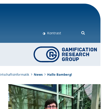
Kontrast
Wirtschaftsinformatik
News
Hallo Bamberg!