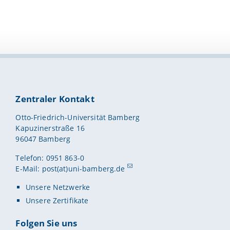
Zentraler Kontakt
Otto-Friedrich-Universität Bamberg
Kapuzinerstraße 16
96047 Bamberg
Telefon: 0951 863-0
E-Mail:
post(at)uni-bamberg.de
Unsere Netzwerke
Unsere Zertifikate
Folgen Sie uns