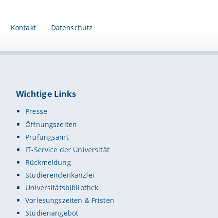
Kontakt
Datenschutz
Wichtige Links
Presse
Öffnungszeiten
Prüfungsamt
IT-Service der Universität
Rückmeldung
Studierendenkanzlei
Universitätsbibliothek
Vorlesungszeiten & Fristen
Studienangebot