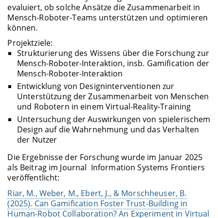
evaluiert, ob solche Ansätze die Zusammenarbeit in
Mensch-Roboter-Teams unterstützen und optimieren
können.
Projektziele:
Strukturierung des Wissens über die Forschung zur
Mensch-Roboter-Interaktion, insb. Gamification der
Mensch-Roboter-Interaktion
Entwicklung von Designinterventionen zur
Unterstützung der Zusammenarbeit von Menschen
und Robotern in einem Virtual-Reality-Training
Untersuchung der Auswirkungen von spielerischem
Design auf die Wahrnehmung und das Verhalten
der Nutzer
Die Ergebnisse der Forschung wurde im Januar 2025
als Beitrag im Journal Information Systems Frontiers
veröffentlicht:
Riar, M., Weber, M., Ebert, J., & Morschheuser, B.
(2025). Can Gamification Foster Trust-Building in
Human-Robot Collaboration? An Experiment in Virtual