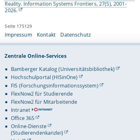
Reality. Information Systems Frontiers, 27(5), 2001-
2026.
Seite 175129
Impressum
Kontakt
Datenschutz
Zentrale Online-Services
Bamberger Katalog (Universitätsbibliothek)
Hochschulportal (HISinOne)
FIS (Forschungsinformationssystem)
FlexNow2 für Studierende
FlexNow2 für Mitarbeitende
Intranet
Office 365
Online-Dienste
(Studierendenkanzlei)