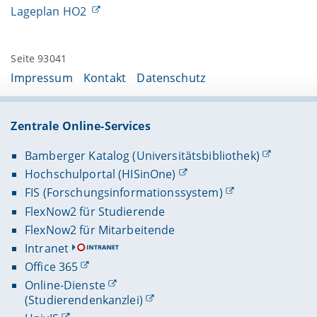
Lageplan HO2
Seite 93041
Impressum
Kontakt
Datenschutz
Zentrale Online-Services
Bamberger Katalog (Universitätsbibliothek)
Hochschulportal (HISinOne)
FIS (Forschungsinformationssystem)
FlexNow2 für Studierende
FlexNow2 für Mitarbeitende
Intranet
Office 365
Online-Dienste
(Studierendenkanzlei)