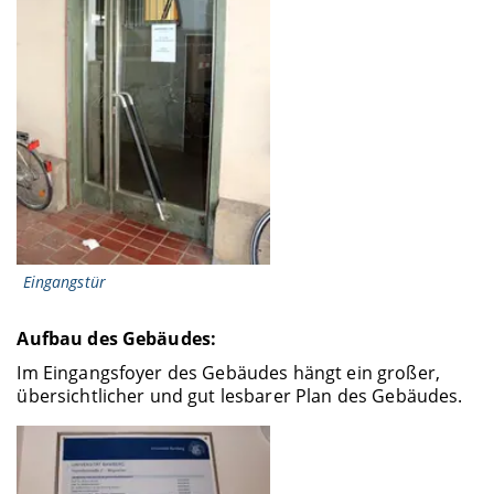
Eingangstür
Aufbau des Gebäudes:
Im Eingangsfoyer des Gebäudes hängt ein großer,
übersichtlicher und gut lesbarer Plan des Gebäudes.