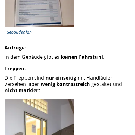
Gebäudeplan
Aufzüge:
In dem Gebäude gibt es
keinen Fahrstuhl
.
Treppen:
Die Treppen sind
nur einseitig
mit Handläufen
versehen, aber
wenig kontrastreich
gestaltet und
nicht markiert
.