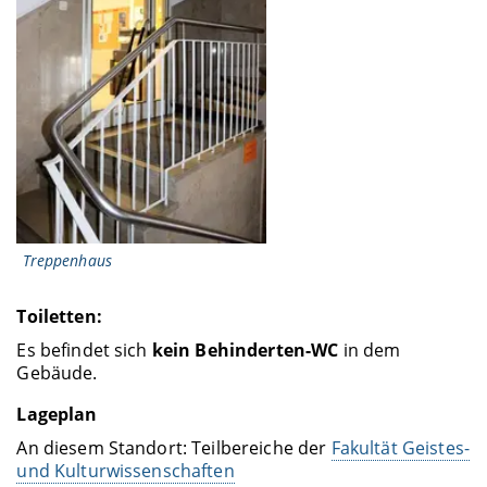
Treppenhaus
Toiletten:
Es befindet sich
kein Behinderten-WC
in dem
Gebäude.
Lageplan
An diesem Standort: Teilbereiche der
Fakultät Geistes-
und Kulturwissenschaften