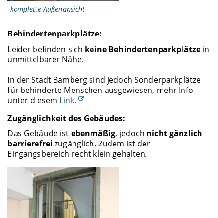
komplette Außenansicht
Behindertenparkplätze:
Leider befinden sich
keine Behindertenparkplätze
in
unmittelbarer Nähe.
In der Stadt Bamberg sind jedoch Sonderparkplätze
für behinderte Menschen ausgewiesen, mehr Info
unter diesem
Link.
Zugänglichkeit des Gebäudes:
Das Gebäude ist
ebenmäßig
, jedoch
nicht gänzlich
barrierefrei
zugänglich. Zudem ist der
Eingangsbereich recht klein gehalten.