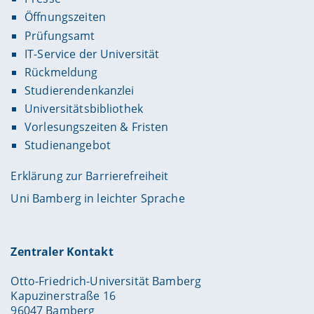
Öffnungszeiten
Prüfungsamt
IT-Service der Universität
Rückmeldung
Studierendenkanzlei
Universitätsbibliothek
Vorlesungszeiten & Fristen
Studienangebot
Erklärung zur Barrierefreiheit
Uni Bamberg in leichter Sprache
Zentraler Kontakt
Otto-Friedrich-Universität Bamberg
Kapuzinerstraße 16
96047 Bamberg