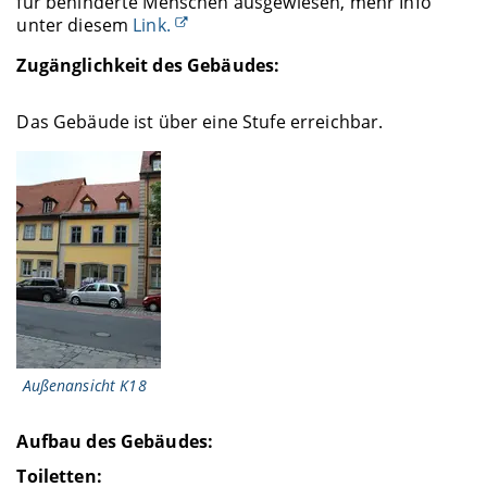
für behinderte Menschen ausgewiesen, mehr Info
unter diesem
Link.
Zugänglichkeit des Gebäudes:
Das Gebäude ist über eine Stufe erreichbar.
Außenansicht K18
Aufbau des Gebäudes:
Toiletten: