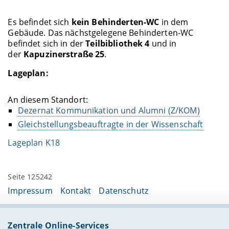
Es befindet sich
kein Behinderten-WC
in dem
Gebäude.
Das nächstgelegene Behinderten-WC
befindet sich in der
Teilbibliothek 4
und in
der
Kapuzinerstraße 25
.
Lageplan:
An diesem Standort:
Dezernat Kommunikation und Alumni (Z/KOM)
Gleichstellungsbeauftragte in der Wissenschaft
Lageplan K18
Seite 125242
Impressum
Kontakt
Datenschutz
Zentrale Online-Services