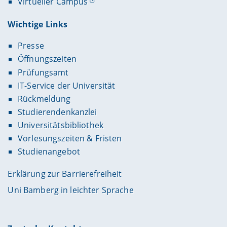
Virtueller Campus
Wichtige Links
Presse
Öffnungszeiten
Prüfungsamt
IT-Service der Universität
Rückmeldung
Studierendenkanzlei
Universitätsbibliothek
Vorlesungszeiten & Fristen
Studienangebot
Erklärung zur Barrierefreiheit
Uni Bamberg in leichter Sprache