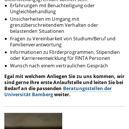
Erfahrungen mit Benachteiligung oder
Ungleichbehandlung
Unsicherheiten im Umgang mit
grenzüberschreitendem Verhalten oder
belastenden Situationen
Fragen zu Vereinbarkeit von Studium/Beruf und
Familienverantwortung
Informationen zu Förderprogrammen, Stipendien
oder Karriereentwicklung für FINTA Personen
Wunsch nach einem vertraulichen Gespräch
Egal mit welchem Anliegen Sie zu uns kommen, wir
sind gerne Ihre erste Anlaufstelle und leiten Sie bei
Bedarf an die passenden
Beratungsstellen der
Universität Bamberg
weiter.