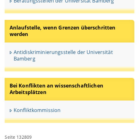
Beratungsstellen der Universität Bamberg
Anlaufstelle, wenn Grenzen überschritten
werden
Antidiskriminierungsstelle der Universität
Bamberg
Bei Konflikten an wissenschaftlichen
Arbeitsplätzen
Konfliktkommission
Seite 132809