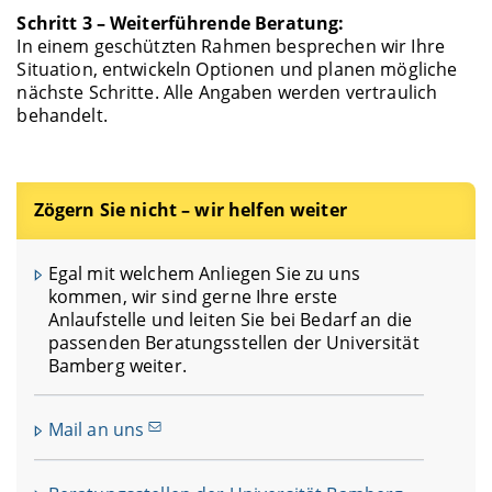
Schritt 3 – Weiterführende Beratung:
In einem geschützten Rahmen besprechen wir Ihre
Situation, entwickeln Optionen und planen mögliche
nächste Schritte. Alle Angaben werden vertraulich
behandelt.
Zögern Sie nicht – wir helfen weiter
Egal mit welchem Anliegen Sie zu uns
kommen, wir sind gerne Ihre erste
Anlaufstelle und leiten Sie bei Bedarf an die
passenden Beratungsstellen der Universität
Bamberg weiter.
Mail an uns