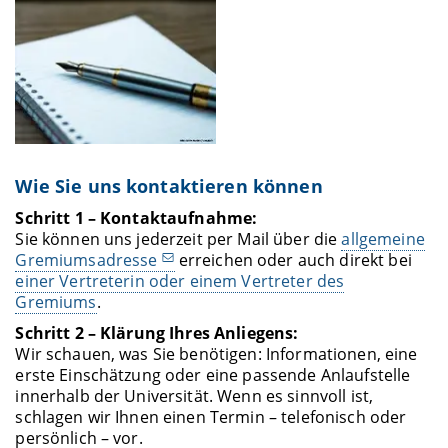
Wie Sie uns kontaktieren können
Schritt 1 – Kontaktaufnahme:
Sie können uns jederzeit per Mail über die
allgemeine
Gremiumsadresse
erreichen oder auch direkt bei
einer Vertreterin oder einem Vertreter des
Gremiums
.
Schritt 2 – Klärung Ihres Anliegens:
Wir schauen, was Sie benötigen: Informationen, eine
erste Einschätzung oder eine passende Anlaufstelle
innerhalb der Universität. Wenn es sinnvoll ist,
schlagen wir Ihnen einen Termin – telefonisch oder
persönlich – vor.