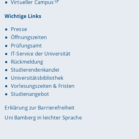
Virtueller Campus
Wichtige Links
Presse
Öffnungszeiten
Prüfungsamt
IT-Service der Universität
Rückmeldung
Studierendenkanzlei
Universitätsbibliothek
Vorlesungszeiten & Fristen
Studienangebot
Erklärung zur Barrierefreiheit
Uni Bamberg in leichter Sprache