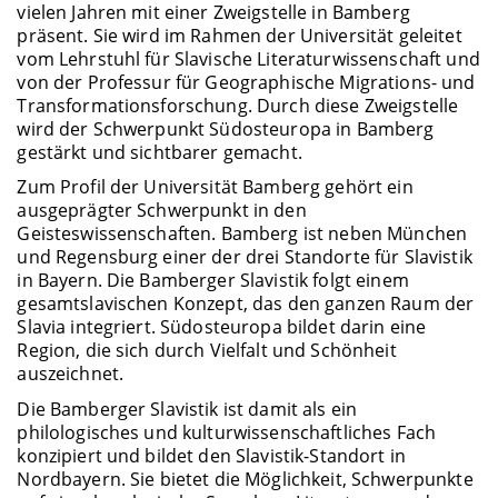
vielen Jahren mit einer Zweigstelle in Bamberg
präsent. Sie wird im Rahmen der Universität geleitet
vom Lehrstuhl für Slavische Literaturwissenschaft und
von der Professur für Geographische Migrations- und
Transformationsforschung. Durch diese Zweigstelle
wird der Schwerpunkt Südosteuropa in Bamberg
gestärkt und sichtbarer gemacht.
Zum Profil der Universität Bamberg gehört ein
ausgeprägter Schwerpunkt in den
Geisteswissenschaften. Bamberg ist neben München
und Regensburg einer der drei Standorte für Slavistik
in Bayern. Die Bamberger Slavistik folgt einem
gesamtslavischen Konzept, das den ganzen Raum der
Slavia integriert. Südosteuropa bildet darin eine
Region, die sich durch Vielfalt und Schönheit
auszeichnet.
Die Bamberger Slavistik ist damit als ein
philologisches und kulturwissenschaftliches Fach
konzipiert und bildet den Slavistik-Standort in
Nordbayern. Sie bietet die Möglichkeit, Schwerpunkte