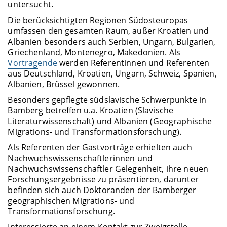
untersucht.
Die berücksichtigten Regionen Südosteuropas
umfassen den gesamten Raum, außer Kroatien und
Albanien besonders auch Serbien, Ungarn, Bulgarien,
Griechenland, Montenegro, Makedonien. Als
Vortragende
werden Referentinnen und Referenten
aus Deutschland, Kroatien, Ungarn, Schweiz, Spanien,
Albanien, Brüssel gewonnen.
Besonders gepflegte südslavische Schwerpunkte in
Bamberg betreffen u.a. Kroatien (Slavische
Literaturwissenschaft) und Albanien (Geographische
Migrations- und Transformationsforschung).
Als Referenten der Gastvorträge erhielten auch
Nachwuchswissenschaftlerinnen und
Nachwuchswissenschaftler Gelegenheit, ihre neuen
Forschungsergebnisse zu präsentieren, darunter
befinden sich auch Doktoranden der Bamberger
geographischen Migrations- und
Transformationsforschung.