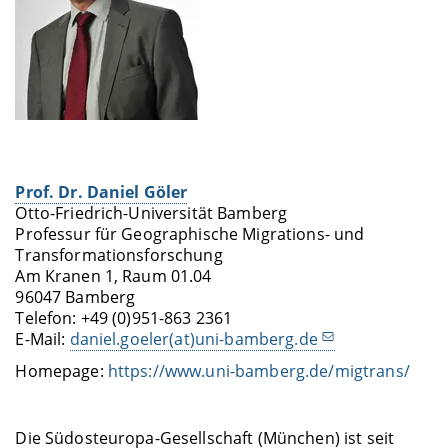
Prof. Dr. Daniel Göler
Otto-Friedrich-Universität Bamberg
Professur für Geographische Migrations- und
Transformationsforschung
Am Kranen 1, Raum 01.04
96047 Bamberg
Telefon: +49 (0)951-863 2361
E-Mail:
daniel.goeler(at)uni-bamberg.de
Homepage:
https://www.uni-bamberg.de/migtrans/
Die Südosteuropa-Gesellschaft (München) ist seit