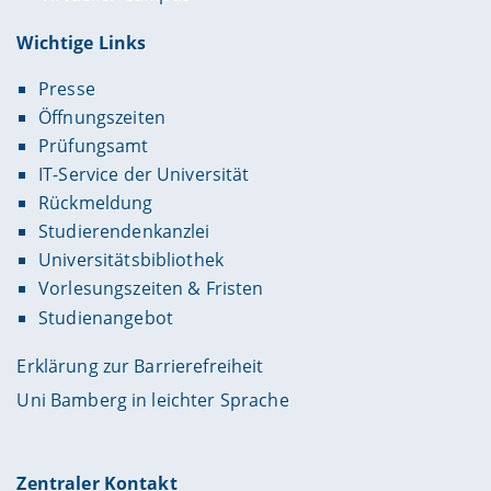
Wichtige Links
Presse
Öffnungszeiten
Prüfungsamt
IT-Service der Universität
Rückmeldung
Studierendenkanzlei
Universitätsbibliothek
Vorlesungszeiten & Fristen
Studienangebot
Erklärung zur Barrierefreiheit
Uni Bamberg in leichter Sprache
Zentraler Kontakt