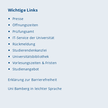
Wichtige Links
Presse
Öffnungszeiten
Prüfungsamt
IT-Service der Universität
Rückmeldung
Studierendenkanzlei
Universitätsbibliothek
Vorlesungszeiten & Fristen
Studienangebot
Erklärung zur Barrierefreiheit
Uni Bamberg in leichter Sprache