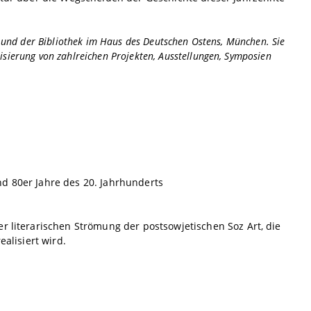
it und der Bibliothek im Haus des Deutschen Ostens, München. Sie
isierung von zahlreichen Projekten, Ausstellungen, Symposien
d 80er Jahre des 20. Jahrhunderts
r literarischen Strömung der postsowjetischen Soz Art, die
ealisiert wird.