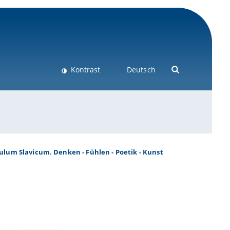
Kontrast
Deutsch
ulum Slavicum. Denken - Fühlen - Poetik - Kunst