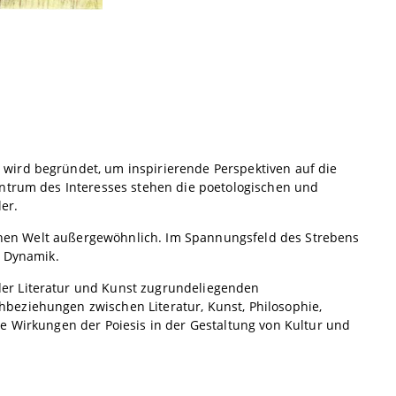
wird begründet, um inspirierende Perspektiven auf die
entrum des Interesses stehen die poetologischen und
er.
ischen Welt außergewöhnlich. Im Spannungsfeld des Strebens
e Dynamik.
der Literatur und Kunst zugrundeliegenden
beziehungen zwischen Literatur, Kunst, Philosophie,
e Wirkungen der Poiesis in der Gestaltung von Kultur und