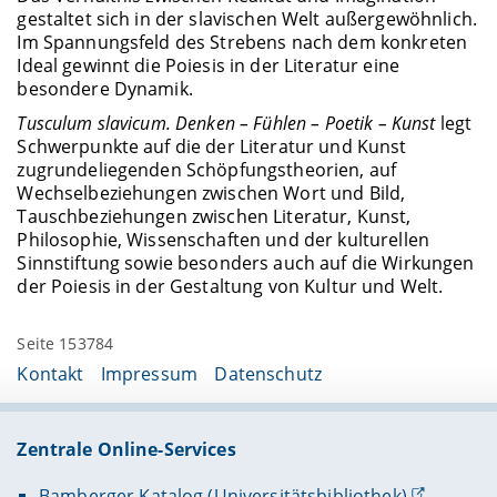
gestaltet sich in der slavischen Welt außergewöhnlich.
Im Spannungsfeld des Strebens nach dem konkreten
Ideal gewinnt die Poiesis in der Literatur eine
besondere Dynamik.
Tusculum slavicum
.
Denken – Fühlen – Poetik – Kunst
legt
Schwerpunkte auf die der Literatur und Kunst
zugrundeliegenden Schöpfungstheorien, auf
Wechselbeziehungen zwischen Wort und Bild,
Tauschbeziehungen zwischen Literatur, Kunst,
Philosophie, Wissenschaften und der kulturellen
Sinnstiftung sowie besonders auch auf die Wirkungen
der Poiesis in der Gestaltung von Kultur und Welt.
Seite 153784
Kontakt
Impressum
Datenschutz
Zentrale Online-Services
Bamberger Katalog (Universitätsbibliothek)