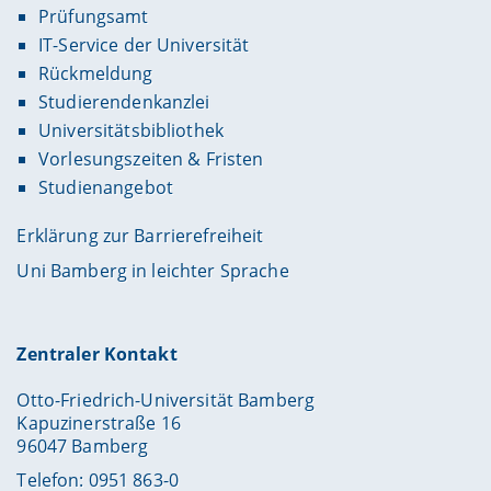
Prüfungsamt
IT-Service der Universität
Rückmeldung
Studierendenkanzlei
Universitätsbibliothek
Vorlesungszeiten & Fristen
Studienangebot
Erklärung zur Barrierefreiheit
Uni Bamberg in leichter Sprache
Zentraler Kontakt
Otto-Friedrich-Universität Bamberg
Kapuzinerstraße 16
96047 Bamberg
Telefon: 0951 863-0