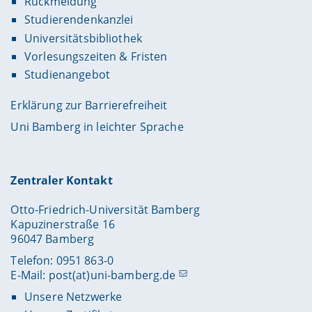
Rückmeldung
Studierendenkanzlei
Universitätsbibliothek
Vorlesungszeiten & Fristen
Studienangebot
Erklärung zur Barrierefreiheit
Uni Bamberg in leichter Sprache
Zentraler Kontakt
Otto-Friedrich-Universität Bamberg
Kapuzinerstraße 16
96047 Bamberg
Telefon: 0951 863-0
E-Mail:
post(at)uni-bamberg.de
Unsere Netzwerke