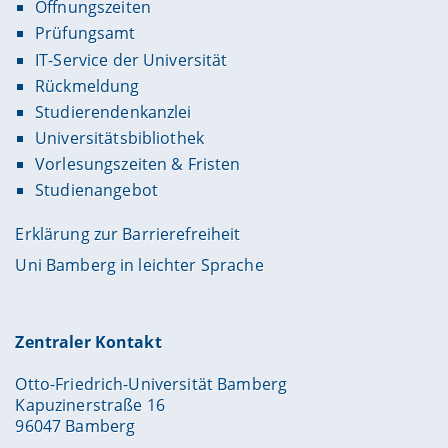
Öffnungszeiten
Prüfungsamt
IT-Service der Universität
Rückmeldung
Studierendenkanzlei
Universitätsbibliothek
Vorlesungszeiten & Fristen
Studienangebot
Erklärung zur Barrierefreiheit
Uni Bamberg in leichter Sprache
Zentraler Kontakt
Otto-Friedrich-Universität Bamberg
Kapuzinerstraße 16
96047 Bamberg