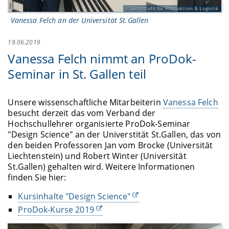
Lehrstuhl für Produktion & Logistik
Vanessa Felch an der Universität St.Gallen
19.06.2019
Vanessa Felch nimmt an ProDok-
Seminar in St. Gallen teil
Unsere wissenschaftliche Mitarbeiterin
Vanessa Felch
besucht derzeit das vom Verband der
Hochschullehrer organisierte ProDok-Seminar
"Design Science" an der Universtität St.Gallen, das von
den beiden Professoren Jan vom Brocke (Universität
Liechtenstein) und Robert Winter (Universität
St.Gallen) gehalten wird. Weitere Informationen
finden Sie hier:
Kursinhalte "Design Science"
ProDok-Kurse 2019