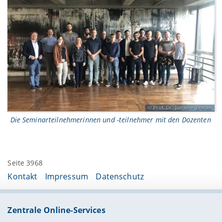
Prof. Dr. Jan vom Brocke
Die Seminarteilnehmerinnen und -teilnehmer mit den Dozenten
Seite 3968
Kontakt
Impressum
Datenschutz
Zentrale Online-Services