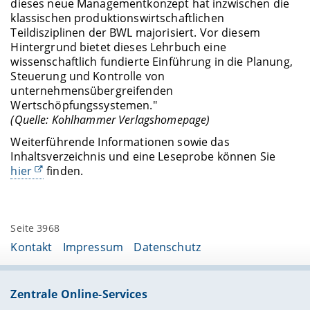
dieses neue Managementkonzept hat inzwischen die
klassischen produktionswirtschaftlichen
Teildisziplinen der BWL majorisiert. Vor diesem
Hintergrund bietet dieses Lehrbuch eine
wissenschaftlich fundierte Einführung in die Planung,
Steuerung und Kontrolle von
unternehmensübergreifenden
Wertschöpfungssystemen."
(Quelle: Kohlhammer Verlagshomepage)
Weiterführende Informationen sowie das
Inhaltsverzeichnis und eine Leseprobe können Sie
hier
finden.
Seite 3968
Kontakt
Impressum
Datenschutz
Zentrale Online-Services