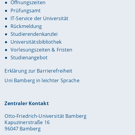
Öffnungszeiten
Prüfungsamt
IT-Service der Universität
Rückmeldung
Studierendenkanzlei
Universitätsbibliothek
Vorlesungszeiten & Fristen
Studienangebot
Erklärung zur Barrierefreiheit
Uni Bamberg in leichter Sprache
Zentraler Kontakt
Otto-Friedrich-Universität Bamberg
Kapuzinerstraße 16
96047 Bamberg