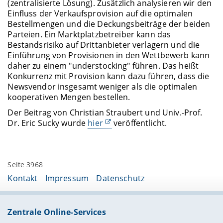
(zentralisierte Lösung). Zusätzlich analysieren wir den
Einfluss der Verkaufsprovision auf die optimalen
Bestellmengen und die Deckungsbeiträge der beiden
Parteien. Ein Marktplatzbetreiber kann das
Bestandsrisiko auf Drittanbieter verlagern und die
Einführung von Provisionen in den Wettbewerb kann
daher zu einem "understocking" führen. Das heißt
Konkurrenz mit Provision kann dazu führen, dass die
Newsvendor insgesamt weniger als die optimalen
kooperativen Mengen bestellen.
Der Beitrag von Christian Straubert und Univ.-Prof.
Dr. Eric Sucky wurde
hier
veröffentlicht.
Seite 3968
Kontakt
Impressum
Datenschutz
Zentrale Online-Services