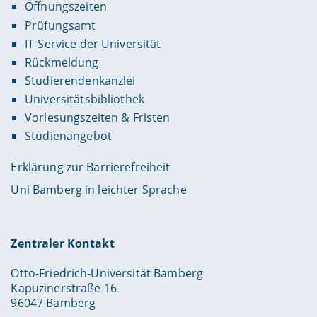
Öffnungszeiten
Prüfungsamt
IT-Service der Universität
Rückmeldung
Studierendenkanzlei
Universitätsbibliothek
Vorlesungszeiten & Fristen
Studienangebot
Erklärung zur Barrierefreiheit
Uni Bamberg in leichter Sprache
Zentraler Kontakt
Otto-Friedrich-Universität Bamberg
Kapuzinerstraße 16
96047 Bamberg