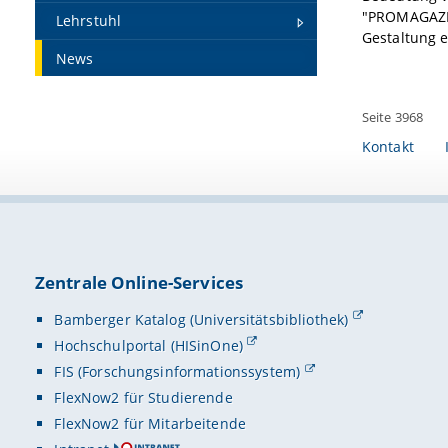
"PROMAGAZIN 
Lehrstuhl
Gestaltung 
News
Seite 3968
Kontakt
Zentrale Online-Services
Bamberger Katalog (Universitätsbibliothek)
Hochschulportal (HISinOne)
FIS (Forschungsinformationssystem)
FlexNow2 für Studierende
FlexNow2 für Mitarbeitende