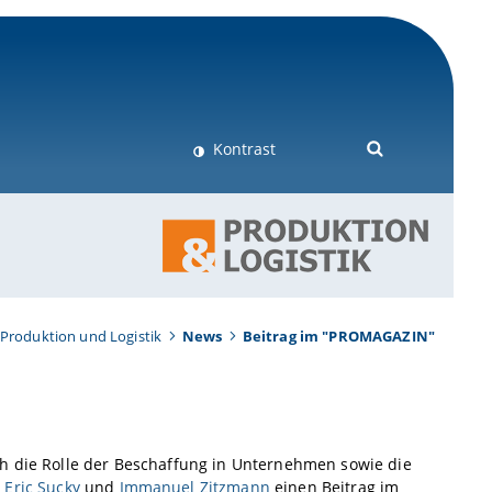
Kontrast
Produktion und Logistik
News
Beitrag im "PROMAGAZIN"
ch die Rolle der Beschaffung in Unternehmen sowie die
. Eric Sucky
und
Immanuel Zitzmann
einen Beitrag im