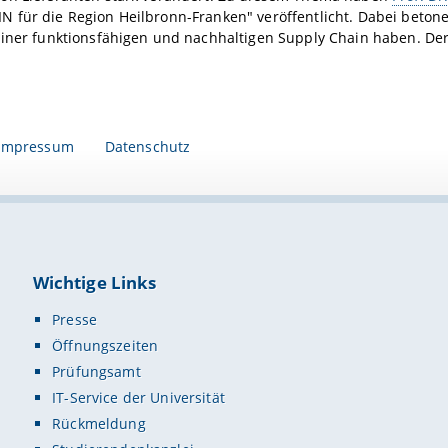
für die Region Heilbronn-Franken" veröffentlicht. Dabei betonen
einer funktionsfähigen und nachhaltigen Supply Chain haben. Der
Impressum
Datenschutz
Wichtige Links
Presse
Öffnungszeiten
Prüfungsamt
IT-Service der Universität
Rückmeldung