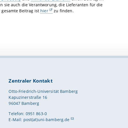
 sie auch die Verantworung, die Lieferanten für die
 gesamte Beitrag ist
hier
zu finden.
Zentraler Kontakt
Otto-Friedrich-Universität Bamberg
Kapuzinerstraße 16
96047 Bamberg
Telefon: 0951 863-0
E-Mail:
post(at)uni-bamberg.de