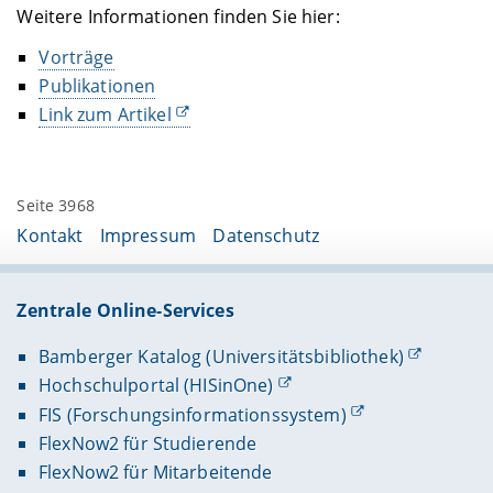
Weitere Informationen finden Sie hier:
Vorträge
Publikationen
Link zum Artikel
Seite 3968
Kontakt
Impressum
Datenschutz
Zentrale Online-Services
Bamberger Katalog (Universitätsbibliothek)
Hochschulportal (HISinOne)
FIS (Forschungsinformationssystem)
FlexNow2 für Studierende
FlexNow2 für Mitarbeitende