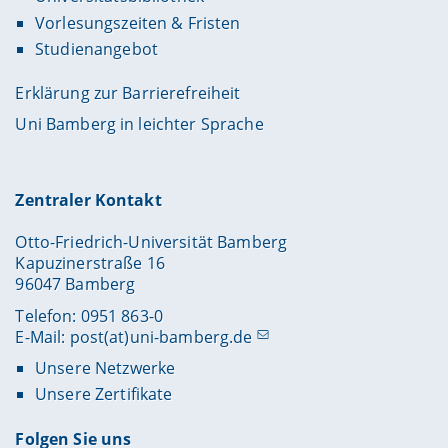
Vorlesungszeiten & Fristen
Studienangebot
Erklärung zur Barrierefreiheit
Uni Bamberg in leichter Sprache
Zentraler Kontakt
Otto-Friedrich-Universität Bamberg
Kapuzinerstraße 16
96047 Bamberg
Telefon: 0951 863-0
E-Mail:
post(at)uni-bamberg.de
Unsere Netzwerke
Unsere Zertifikate
Folgen Sie uns