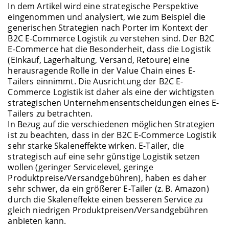
In dem Artikel wird eine strategische Perspektive
eingenommen und analysiert, wie zum Beispiel die
generischen Strategien nach Porter im Kontext der
B2C E-Commerce Logistik zu verstehen sind. Der B2C
E-Commerce hat die Besonderheit, dass die Logistik
(Einkauf, Lagerhaltung, Versand, Retoure) eine
herausragende Rolle in der Value Chain eines E-
Tailers einnimmt. Die Ausrichtung der B2C E-
Commerce Logistik ist daher als eine der wichtigsten
strategischen Unternehmensentscheidungen eines E-
Tailers zu betrachten.
In Bezug auf die verschiedenen möglichen Strategien
ist zu beachten, dass in der B2C E-Commerce Logistik
sehr starke Skaleneffekte wirken. E-Tailer, die
strategisch auf eine sehr günstige Logistik setzen
wollen (geringer Servicelevel, geringe
Produktpreise/Versandgebühren), haben es daher
sehr schwer, da ein größerer E-Tailer (z. B. Amazon)
durch die Skaleneffekte einen besseren Service zu
gleich niedrigen Produktpreisen/Versandgebühren
anbieten kann.