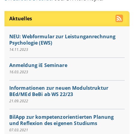
Aktuelles
NEU: Webformular zur Leistunganrechnung
Psychologie (EWS)
14.11.2023
Anmeldung iE Seminare
16.03.2023
Informationen zur neuen Modulstruktur
BEd/MEd BeBi ab WS 22/23
21.09.2022
BilApp zur kompetenzorientierten Planung
und Reflexion des eigenen Studiums
07.03.2021