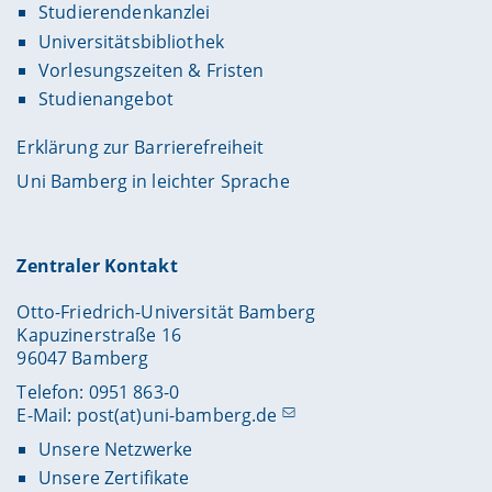
Studierendenkanzlei
Universitätsbibliothek
Vorlesungszeiten & Fristen
Studienangebot
Erklärung zur Barrierefreiheit
Uni Bamberg in leichter Sprache
Zentraler Kontakt
Otto-Friedrich-Universität Bamberg
Kapuzinerstraße 16
96047 Bamberg
Telefon: 0951 863-0
E-Mail:
post(at)uni-bamberg.de
Unsere Netzwerke
Unsere Zertifikate