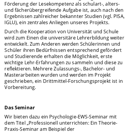
Förderung der Lesekompetenz als schulart-, alters-
und fächerübergreifende Aufgabe ist, auch nach den
Ergebnissen zahlreicher bekannter Studien (vgl. PISA,
IGLU), ein zentrales Anliegen unseres Projekts.
Durch die Kooperation von Universität und Schule
wird zum Einen die universitäre Lehrerbildung weiter
entwickelt. Zum Anderen werden Schülerinnen und
Schüler ihren Bedürfnissen entsprechend gefördert
und Studierende erhalten die Möglichkeit, erste
wichtige Lehr-Erfahrungen zu sammeln und diese zu
reflektieren. Mehrere Zulassungs-, Bachelor- und
Masterarbeiten wurden und werden im Projekt
geschrieben, ein Drittmittel-Forschungsprojekt ist in
Vorbereitung.
Das Seminar
Wir bieten dazu ein Psychologie-EWS-Seminar mit
dem Titel „Professionell unterrichten: Ein Theorie-
Praxis-Seminar am Beispiel der