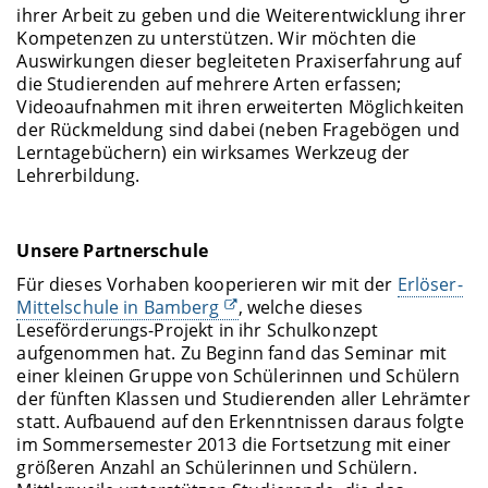
ihrer Arbeit zu geben und die Weiterentwicklung ihrer
Kompetenzen zu unterstützen. Wir möchten die
Auswirkungen dieser begleiteten Praxiserfahrung auf
die Studierenden auf mehrere Arten erfassen;
Videoaufnahmen mit ihren erweiterten Möglichkeiten
der Rückmeldung sind dabei (neben Fragebögen und
Lerntagebüchern) ein wirksames Werkzeug der
Lehrerbildung.
Unsere Partnerschule
Für dieses Vorhaben kooperieren wir mit der
Erlöser-
Mittelschule in Bamberg
, welche dieses
Leseförderungs-Projekt in ihr Schulkonzept
aufgenommen hat. Zu Beginn fand das Seminar mit
einer kleinen Gruppe von Schülerinnen und Schülern
der fünften Klassen und Studierenden aller Lehrämter
statt. Aufbauend auf den Erkenntnissen daraus folgte
im Sommersemester 2013 die Fortsetzung mit einer
größeren Anzahl an Schülerinnen und Schülern.