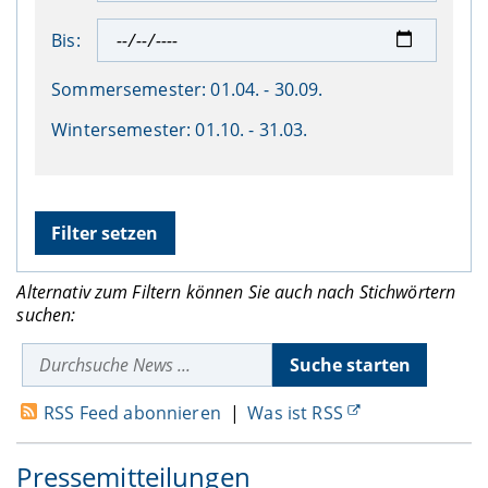
Bis:
Sommersemester:
01.04. - 30.09.
Wintersemester:
01.10. - 31.03.
Alternativ zum Filtern können Sie auch nach Stichwörtern
suchen:
RSS Feed abonnieren
|
Was ist RSS
Pressemitteilungen