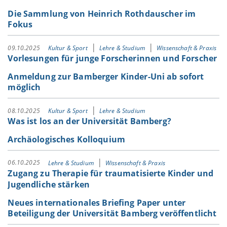
Die Sammlung von Heinrich Rothdauscher im
Fokus
09.10.2025
Kultur & Sport
Lehre & Studium
Wissenschaft & Praxis
Vorlesungen für junge Forscherinnen und Forscher
Anmeldung zur Bamberger Kinder-Uni ab sofort
möglich
08.10.2025
Kultur & Sport
Lehre & Studium
Was ist los an der Universität Bamberg?
Archäologisches Kolloquium
06.10.2025
Lehre & Studium
Wissenschaft & Praxis
Zugang zu Therapie für traumatisierte Kinder und
Jugendliche stärken
Neues internationales Briefing Paper unter
Beteiligung der Universität Bamberg veröffentlicht