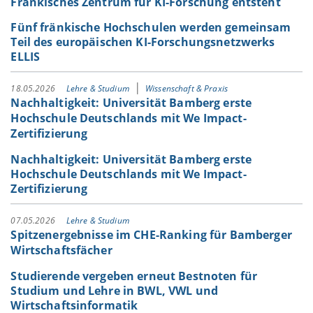
Fränkisches Zentrum für KI-Forschung entsteht
Fünf fränkische Hochschulen werden gemeinsam
Teil des europäischen KI-Forschungsnetzwerks
ELLIS
18.05.2026
Lehre & Studium
Wissenschaft & Praxis
Nachhaltigkeit: Universität Bamberg erste
Hochschule Deutschlands mit We Impact-
Zertifizierung
Nachhaltigkeit: Universität Bamberg erste
Hochschule Deutschlands mit We Impact-
Zertifizierung
07.05.2026
Lehre & Studium
Spitzenergebnisse im CHE-Ranking für Bamberger
Wirtschaftsfächer
Studierende vergeben erneut Bestnoten für
Studium und Lehre in BWL, VWL und
Wirtschaftsinformatik