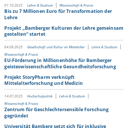
01.10.2025
Lehre & Studium
Wissenschaft & Praxis
Bis zu 7 Millionen Euro für Transformation der
Lehre
Projekt „Bamberger Kulturen der Lehre gemeinsam
gestalten“ startet
04.09.2025
Gesellschaft und Kultur im Mittelalter
Lehre & Studium
Wissenschaft & Praxis
EU-Förderung in Millionenhöhe für Bamberger
geisteswissenschaftliche Gesundheitsforschung
Projekt StoryPharm verknüpft
Mittelalterforschung und Medizin
14.07.2025
Hochschulpolitik
Lehre & Studium
Wissenschaft & Praxis
Zentrum für Geschlechtersensible Forschung
gegründet
Universität Bamberg setzt sich für inklusive