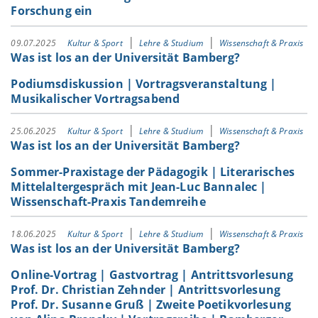
Forschung ein
09.07.2025
Kultur & Sport
Lehre & Studium
Wissenschaft & Praxis
Was ist los an der Universität Bamberg?
Podiumsdiskussion | Vortragsveranstaltung |
Musikalischer Vortragsabend
25.06.2025
Kultur & Sport
Lehre & Studium
Wissenschaft & Praxis
Was ist los an der Universität Bamberg?
Sommer-Praxistage der Pädagogik | Literarisches
Mittelaltergespräch mit Jean-Luc Bannalec |
Wissenschaft-Praxis Tandemreihe
18.06.2025
Kultur & Sport
Lehre & Studium
Wissenschaft & Praxis
Was ist los an der Universität Bamberg?
Online-Vortrag | Gastvortrag | Antrittsvorlesung
Prof. Dr. Christian Zehnder | Antrittsvorlesung
Prof. Dr. Susanne Gruß | Zweite Poetikvorlesung