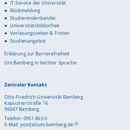
IT-Service der Universität
Rückmeldung
Studierendenkanzlei
Universitätsbibliothek
Vorlesungszeiten & Fristen
Studienangebot
Erklärung zur Barrierefreiheit
Uni Bamberg in leichter Sprache
Zentraler Kontakt
Otto-Friedrich-Universität Bamberg
Kapuzinerstraße 16
96047 Bamberg
Telefon: 0951 863-0
E-Mail:
post(at)uni-bamberg.de