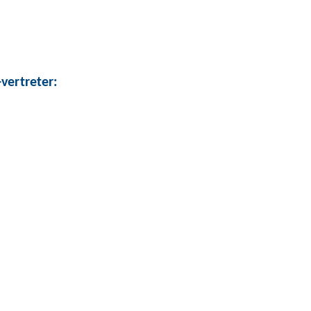
vertreter: