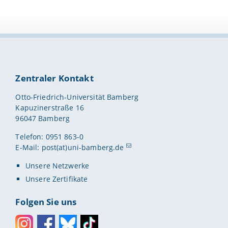
Zentraler Kontakt
Otto-Friedrich-Universität Bamberg
Kapuzinerstraße 16
96047 Bamberg
Telefon: 0951 863-0
E-Mail:
post(at)uni-bamberg.de
Unsere Netzwerke
Unsere Zertifikate
Folgen Sie uns