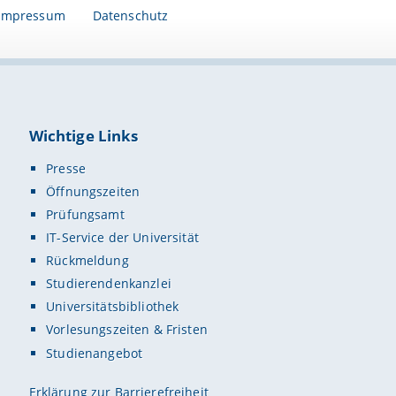
Impressum
Datenschutz
Wichtige Links
Presse
Öffnungszeiten
Prüfungsamt
IT-Service der Universität
Rückmeldung
Studierendenkanzlei
Universitätsbibliothek
Vorlesungszeiten & Fristen
Studienangebot
Erklärung zur Barrierefreiheit