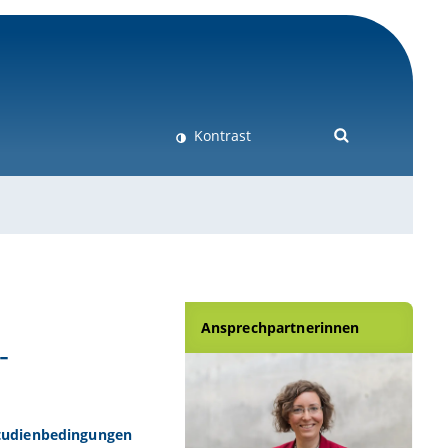
Kontrast
Ansprechpartnerinnen
-
Studienbedingungen