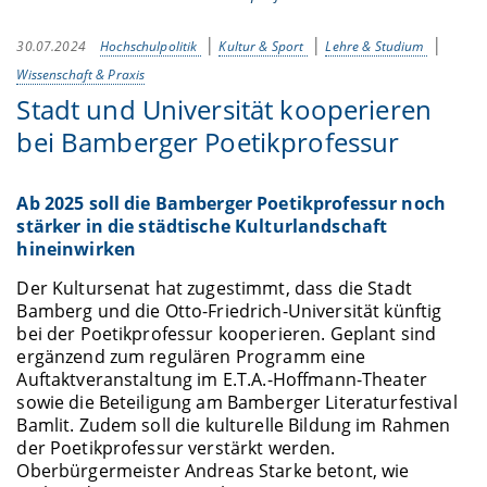
30.07.2024
Hochschulpolitik
Kultur & Sport
Lehre & Studium
Wissenschaft & Praxis
Stadt und Universität kooperieren
bei Bamberger Poetikprofessur
Ab 2025 soll die Bamberger Poetikprofessur noch
stärker in die städtische Kulturlandschaft
hineinwirken
Der Kultursenat hat zugestimmt, dass die Stadt
Bamberg und die Otto-Friedrich-Universität künftig
bei der Poetikprofessur kooperieren. Geplant sind
ergänzend zum regulären Programm eine
Auftaktveranstaltung im E.T.A.-Hoffmann-Theater
sowie die Beteiligung am Bamberger Literaturfestival
Bamlit. Zudem soll die kulturelle Bildung im Rahmen
der Poetikprofessur verstärkt werden.
Oberbürgermeister Andreas Starke betont, wie