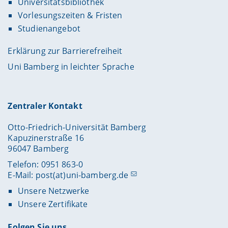
Universitätsbibliothek
Vorlesungszeiten & Fristen
Studienangebot
Erklärung zur Barrierefreiheit
Uni Bamberg in leichter Sprache
Zentraler Kontakt
Otto-Friedrich-Universität Bamberg
Kapuzinerstraße 16
96047 Bamberg
Telefon: 0951 863-0
E-Mail:
post(at)uni-bamberg.de
Unsere Netzwerke
Unsere Zertifikate
Folgen Sie uns