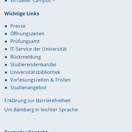
Virtueller Campus
Wichtige Links
Presse
Öffnungszeiten
Prüfungsamt
IT-Service der Universität
Rückmeldung
Studierendenkanzlei
Universitätsbibliothek
Vorlesungszeiten & Fristen
Studienangebot
Erklärung zur Barrierefreiheit
Uni Bamberg in leichter Sprache