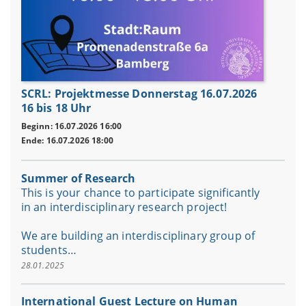
SCRL: Projektmesse Donnerstag 16.07.2026
16 bis 18 Uhr
Beginn: 16.07.2026 16:00
Ende: 16.07.2026 18:00
Summer of Research
This is your chance to participate significantly
in an interdisciplinary research project!
We are building an interdisciplinary group of
students…
28.01.2025
International Guest Lecture on Human