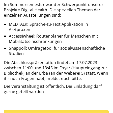
Im Sommersemester war der Schwerpunkt unserer
Projekte Digital Health. Die speziellen Themen der
einzelnen Ausstellungen sind:
MEDTALK: Sprache-zu-Text Applikation in
Arztpraxen
Accessiwheel: Routenplaner für Menschen mit
Mobilitätseinschränkungen
Snappoll: Umfragetool für sozialwissenschaftliche
Studien
Die Abschlusspräsentation findet am 17.07.2023
zwischen 11:00 und 13:45 im Foyer (Haupteingang zur
Bibliothek) an der Erba (an der Weberei 5) statt. Wenn
ihr noch Fragen habt, meldet euch bitte.
Die Veranstaltung ist öffentlich. Die Einladung darf
gerne geteilt werden