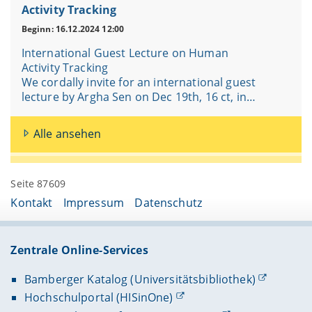
Activity Tracking
Beginn: 16.12.2024 12:00
International Guest Lecture on Human
Activity Tracking
We cordally invite for an international guest
lecture by Argha Sen on Dec 19th, 16 ct, in…
Alle ansehen
Seite 87609
Kontakt
Impressum
Datenschutz
Zentrale Online-Services
Bamberger Katalog (Universitätsbibliothek)
Hochschulportal (HISinOne)