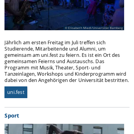
Elisabeth Miedl/Universität Bamberg
Jährlich am ersten Freitag im Juli treffen sich
Studierende, Mitarbeitende und Alumni, um
gemeinsam am uni.fest zu feiern. Es ist ein Ort des
gemeinsamen Feierns und Austauschs. Das
Programm mit Musik, Theater, Sport- und
Tanzeinlagen, Workshops und Kinderprogramm wird
dabei von den Angehörigen der Universität bestritten.
uni.fest
Sport