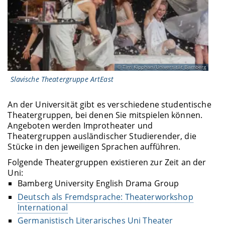
Tim Kipphan/Universität Bamberg
Slavische Theatergruppe ArtEast
An der Universität gibt es verschiedene studentische
Theatergruppen, bei denen Sie mitspielen können.
Angeboten werden Improtheater und
Theatergruppen ausländischer Studierender, die
Stücke in den jeweiligen Sprachen aufführen.
Folgende Theatergruppen existieren zur Zeit an der
Uni:
Bamberg University English Drama Group
Deutsch als Fremdsprache: Theaterworkshop
International
Germanistisch Literarisches Uni Theater