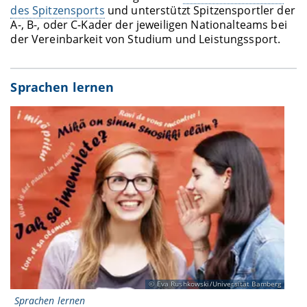
des Spitzensports
und unterstützt Spitzensportler der
A-, B-, oder C-Kader der jeweiligen Nationalteams bei
der Vereinbarkeit von Studium und Leistungssport.
Sprachen lernen
Eva Rushkowski/Universität Bamberg
Sprachen lernen