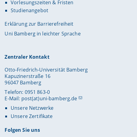
Vorlesungszeiten & Fristen
Studienangebot
Erklärung zur Barrierefreiheit
Uni Bamberg in leichter Sprache
Zentraler Kontakt
Otto-Friedrich-Universität Bamberg
Kapuzinerstraße 16
96047 Bamberg
Telefon: 0951 863-0
E-Mail:
post(at)uni-bamberg.de
Unsere Netzwerke
Unsere Zertifikate
Folgen Sie uns