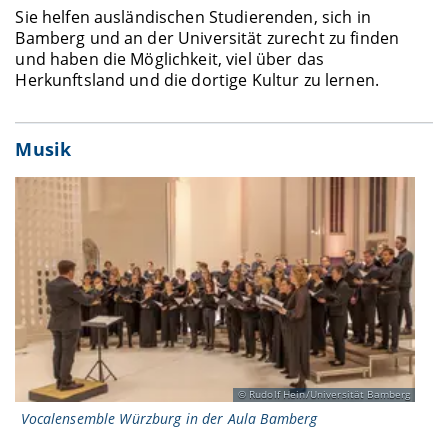
Sie helfen ausländischen Studierenden, sich in
Bamberg und an der Universität zurecht zu finden
und haben die Möglichkeit, viel über das
Herkunftsland und die dortige Kultur zu lernen.
Musik
Rudolf Hein/Universität Bamberg
Vocalensemble Würzburg in der Aula Bamberg