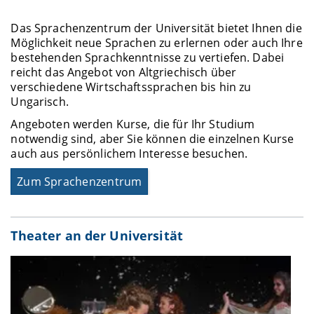
Das Sprachenzentrum der Universität bietet Ihnen die
Möglichkeit neue Sprachen zu erlernen oder auch Ihre
bestehenden Sprachkenntnisse zu vertiefen. Dabei
reicht das Angebot von Altgriechisch über
verschiedene Wirtschaftssprachen bis hin zu
Ungarisch.
Angeboten werden Kurse, die für Ihr Studium
notwendig sind, aber Sie können die einzelnen Kurse
auch aus persönlichem Interesse besuchen.
Zum Sprachenzentrum
Theater an der Universität