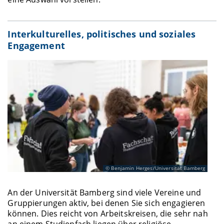
Interkulturelles, politisches und soziales
Engagement
Benjamin Herges/Universität Bamberg
An der Universität Bamberg sind viele Vereine und
Gruppierungen aktiv, bei denen Sie sich engagieren
können. Dies reicht von Arbeitskreisen, die sehr nah