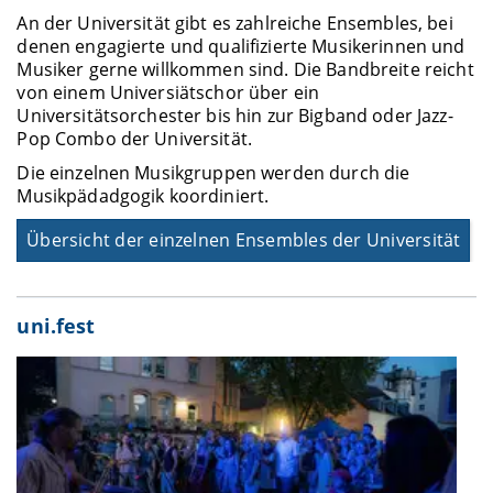
An der Universität gibt es zahlreiche Ensembles, bei
denen engagierte und qualifizierte Musikerinnen und
Musiker gerne willkommen sind. Die Bandbreite reicht
von einem Universiätschor über ein
Universitätsorchester bis hin zur Bigband oder Jazz-
Pop Combo der Universität.
Die einzelnen Musikgruppen werden durch die
Musikpädadgogik koordiniert.
Übersicht der einzelnen Ensembles der Universität
uni.fest