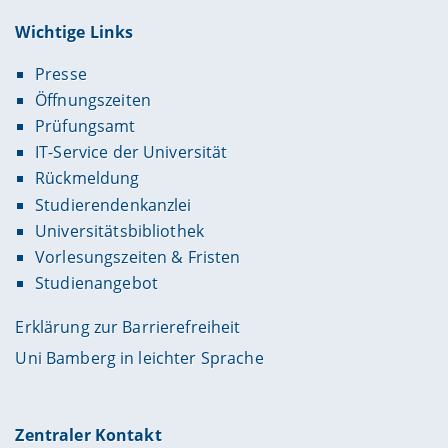
Wichtige Links
Presse
Öffnungszeiten
Prüfungsamt
IT-Service der Universität
Rückmeldung
Studierendenkanzlei
Universitätsbibliothek
Vorlesungszeiten & Fristen
Studienangebot
Erklärung zur Barrierefreiheit
Uni Bamberg in leichter Sprache
Zentraler Kontakt