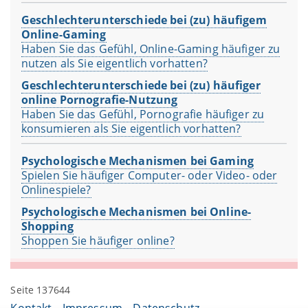
Geschlechterunterschiede bei (zu) häufigem
Online-Gaming
Haben Sie das Gefühl, Online-Gaming häufiger zu
nutzen als Sie eigentlich vorhatten?
Geschlechterunterschiede bei (zu) häufiger
online Pornografie-Nutzung
Haben Sie das Gefühl, Pornografie häufiger zu
konsumieren als Sie eigentlich vorhatten?
Psychologische Mechanismen bei Gaming
Spielen Sie häufiger Computer- oder Video- oder
Onlinespiele?
Psychologische Mechanismen bei Online-
Shopping
Shoppen Sie häufiger online?
Seite 137644