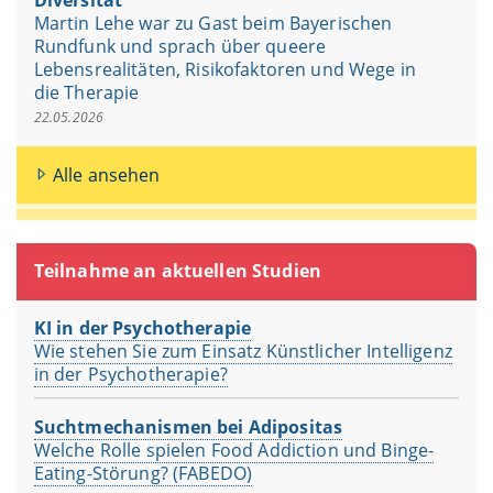
Martin Lehe war zu Gast beim Bayerischen
Rundfunk und sprach über queere
Lebensrealitäten, Risikofaktoren und Wege in
die Therapie
22.05.2026
Alle ansehen
Teilnahme an aktuellen Studien
KI in der Psychotherapie
Wie stehen Sie zum Einsatz Künstlicher Intelligenz
in der Psychotherapie?
Suchtmechanismen bei Adipositas
Welche Rolle spielen Food Addiction und Binge-
Eating-Störung? (FABEDO)