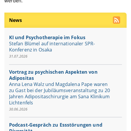
werden.
News
KI und Psychotherapie im Fokus
Stefan Blümel auf internationaler SPR-
Konferenz in Osaka
31.07.2026
Vortrag zu psychischen Aspekten von
Adipositas
Anna Lena Walz und Magdalena Pape waren
zu Gast bei der Jubiläumsveranstaltung zu 20
Jahren Adipositaschirurgie am Sana Klinikum
Lichtenfels
30.06.2026
Podcast-Gespräch zu Essstörungen und
Diversität