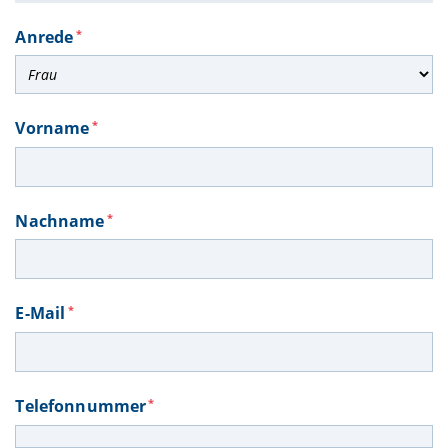
Anrede
*
Vorname
*
Nachname
*
E-Mail
*
Telefonnummer
*