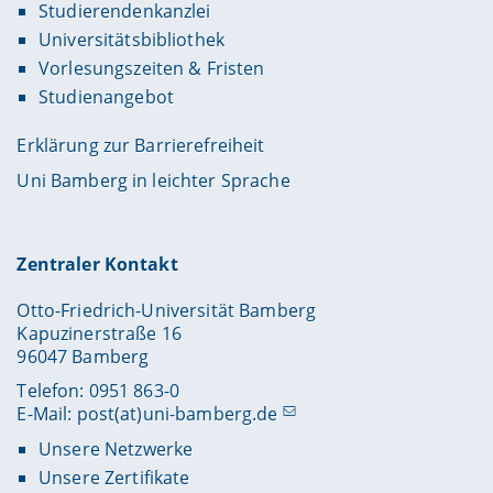
Studierendenkanzlei
Universitätsbibliothek
Vorlesungszeiten & Fristen
Studienangebot
Erklärung zur Barrierefreiheit
Uni Bamberg in leichter Sprache
Zentraler Kontakt
Otto-Friedrich-Universität Bamberg
Kapuzinerstraße 16
96047 Bamberg
Telefon: 0951 863-0
E-Mail:
post(at)uni-bamberg.de
Unsere Netzwerke
Unsere Zertifikate