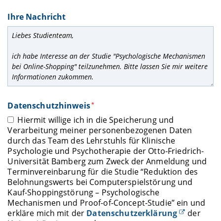
Ihre Nachricht
Datenschutzhinweis
*
Hiermit willige ich in die Speicherung und
Verarbeitung meiner personenbezogenen Daten
durch das Team des Lehrstuhls für Klinische
Psychologie und Psychotherapie der Otto-Friedrich-
Universität Bamberg zum Zweck der Anmeldung und
Terminvereinbarung für die Studie “Reduktion des
Belohnungswerts bei Computerspielstörung und
Kauf-Shoppingstörung – Psychologische
Mechanismen und Proof-of-Concept-Studie” ein und
erkläre mich mit der
Datenschutzerklärung
der