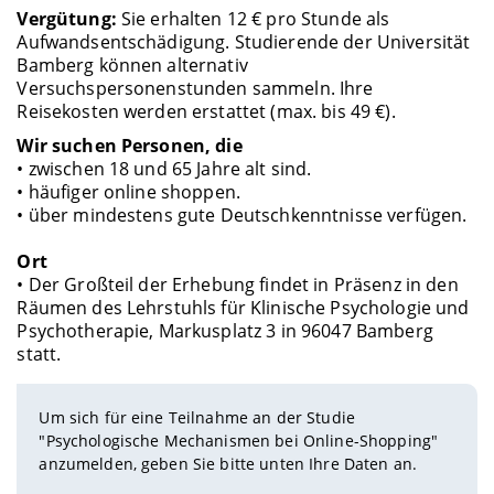
Vergütung:
Sie erhalten 12 € pro Stunde als
Aufwandsentschädigung. Studierende der Universität
Bamberg können alternativ
Versuchspersonenstunden sammeln. Ihre
Reisekosten werden erstattet (max. bis 49 €).
Wir suchen Personen, die
• zwischen 18 und 65 Jahre alt sind.
• häufiger online shoppen.
• über mindestens gute Deutschkenntnisse verfügen.
Ort
• Der Großteil der Erhebung findet in Präsenz in den
Räumen des Lehrstuhls für Klinische Psychologie und
Psychotherapie, Markusplatz 3 in 96047 Bamberg
statt.
Um sich für eine Teilnahme an der Studie
"Psychologische Mechanismen bei Online-Shopping"
anzumelden, geben Sie bitte unten Ihre Daten an.