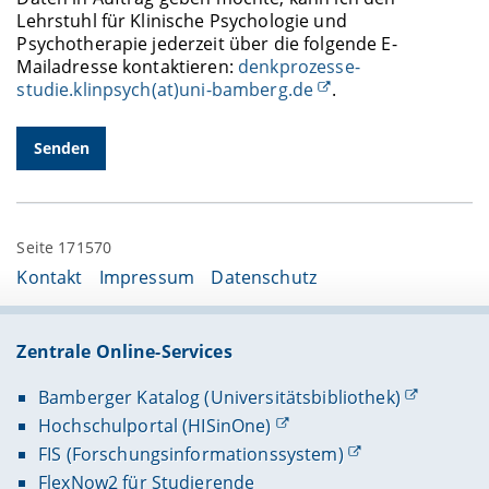
Lehrstuhl für Klinische Psychologie und
Psychotherapie jederzeit über die folgende E-
Mailadresse kontaktieren:
denkprozesse-
studie.klinpsych(at)uni-bamberg.de
.
Seite 171570
Kontakt
Impressum
Datenschutz
Zentrale Online-Services
Bamberger Katalog (Universitätsbibliothek)
Hochschulportal (HISinOne)
FIS (Forschungsinformationssystem)
FlexNow2 für Studierende