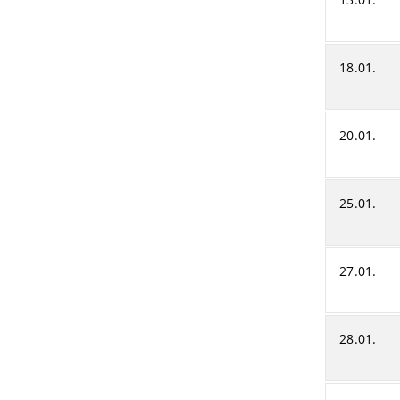
18.01.
20.01.
25.01.
27.01.
28.01.