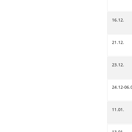
16.12.
21.12.
23.12.
24.12-06.
11.01.
13.01.