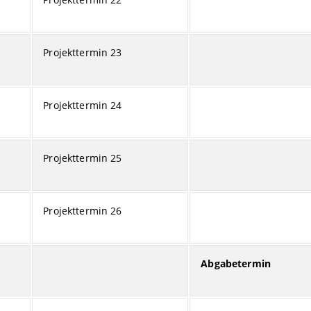
Projekttermin 23
Projekttermin 24
Projekttermin 25
Projekttermin 26
Abgabetermin