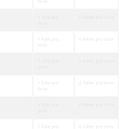
Seite
1 Folie pro
6 Folien pro Seite
Seite
1 Folie pro
6 Folien pro Seite
Seite
1 Folie pro
6 Folien pro Seite
Seite
1 Folie pro
6 Folien pro Seite
Seite
1 Folie pro
6 Folien pro Seite
Seite
1 Folie pro
6 Folien pro Seite