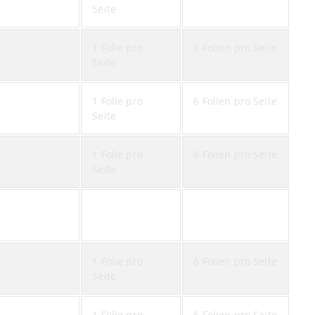
Seite
1 Folie pro
6 Folien pro Seite
Seite
1 Folie pro
6 Folien pro Seite
Seite
1 Folie pro
6 Folien pro Seite
Seite
1 Folie pro
6 Folien pro Seite
Seite
1 Folie pro
6 Folien pro Seite