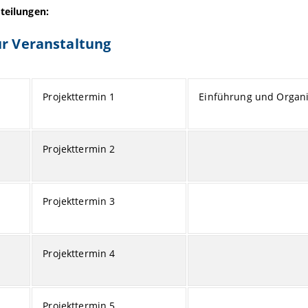
teilungen:
ur Veranstaltung
Projekttermin 1
Einführung und Organi
Projekttermin 2
Projekttermin 3
Projekttermin 4
Projekttermin 5