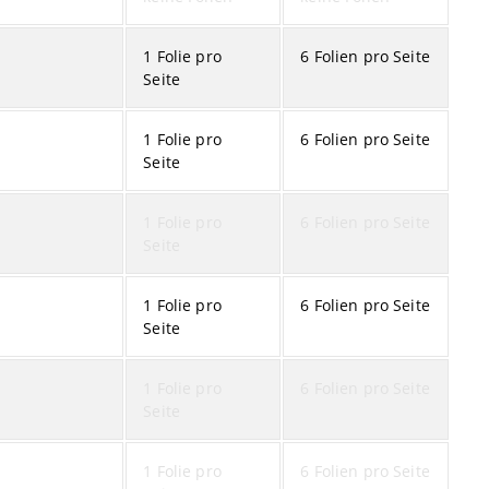
1 Folie pro
6 Folien pro Seite
Seite
1 Folie pro
6 Folien pro Seite
Seite
1 Folie pro
6 Folien pro Seite
Seite
1 Folie pro
6 Folien pro Seite
Seite
1 Folie pro
6 Folien pro Seite
Seite
1 Folie pro
6 Folien pro Seite