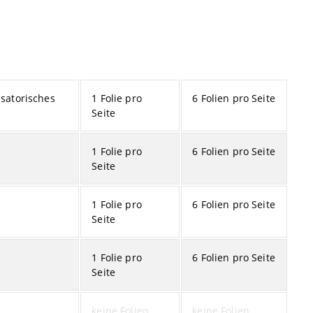
satorisches
1 Folie pro
6 Folien pro Seite
Seite
1 Folie pro
6 Folien pro Seite
Seite
1 Folie pro
6 Folien pro Seite
Seite
1 Folie pro
6 Folien pro Seite
Seite
keine Folien
keine Folien