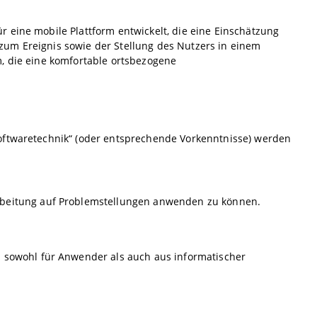
 eine mobile Plattform entwickelt, die eine Einschätzung
zum Ereignis sowie der Stellung des Nutzers in einem
m, die eine komfortable ortsbezogene
oftwaretechnik“ (oder entsprechende Vorkenntnisse) werden
rbeitung auf Problemstellungen anwenden zu können.
 sowohl für Anwender als auch aus informatischer