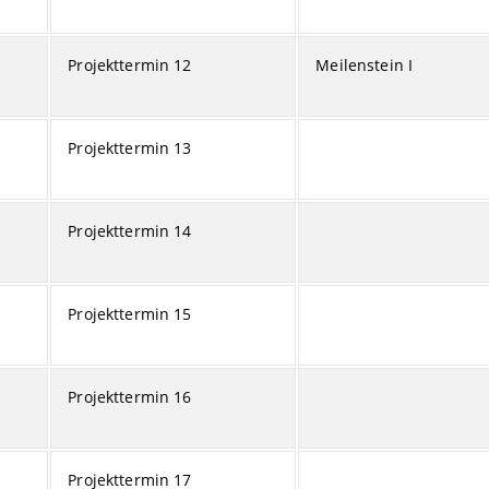
Projekttermin 12
Meilenstein I
Projekttermin 13
Projekttermin 14
Projekttermin 15
Projekttermin 16
Projekttermin 17