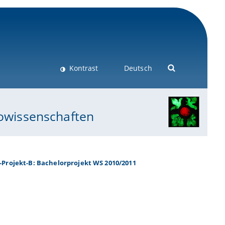
Kontrast
Deutsch
eowissenschaften
-Projekt-B: Bachelorprojekt WS 2010/2011