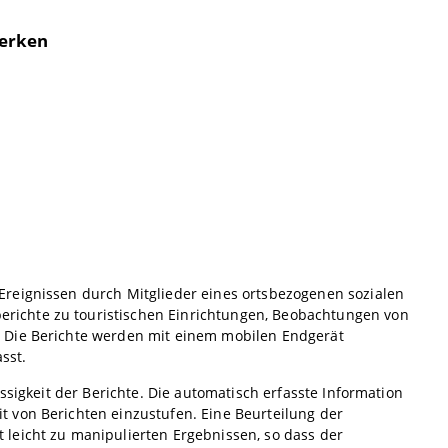
werken
reignissen durch Mitglieder eines ortsbezogenen sozialen
richte zu touristischen Einrichtungen, Beobachtungen von
 Die Berichte werden mit einem mobilen Endgerät
sst.
ssigkeit der Berichte. Die automatisch erfasste Information
 von Berichten einzustufen. Eine Beurteilung der
leicht zu manipulierten Ergebnissen, so dass der