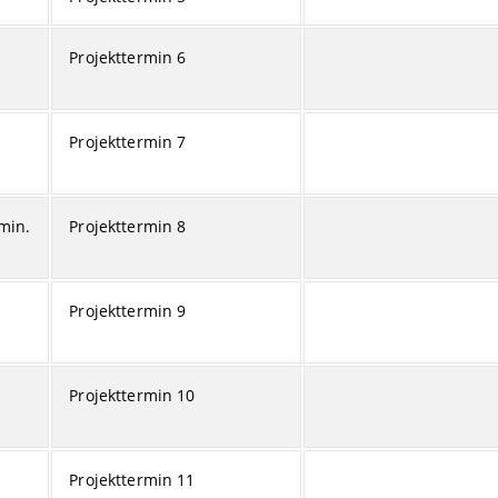
Projekttermin 6
Projekttermin 7
min.
Projekttermin 8
Projekttermin 9
Projekttermin 10
Projekttermin 11