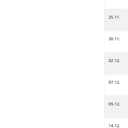
25.11.
30.11.
02.12.
07.12.
09.12.
14.12.