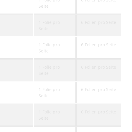
Seite
1 Folie pro
6 Folien pro Seite
Seite
1 Folie pro
6 Folien pro Seite
Seite
1 Folie pro
6 Folien pro Seite
Seite
1 Folie pro
6 Folien pro Seite
Seite
1 Folie pro
6 Folien pro Seite
Seite