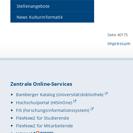
Stellenangebote
News Kulturinformatik
Seite 40175
Impressum
Zentrale Online-Services
Bamberger Katalog (Universitätsbibliothek)
Hochschulportal (HISinOne)
FIS (Forschungsinformationssystem)
FlexNow2 für Studierende
FlexNow2 für Mitarbeitende