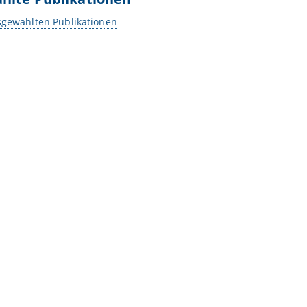
sgewählten Publikationen