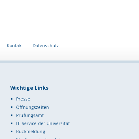
Kontakt
Datenschutz
Wichtige Links
Presse
Öffnungszeiten
Prüfungsamt
IT-Service der Universität
Rückmeldung