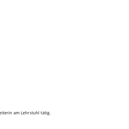
iterin am Lehrstuhl tätig.