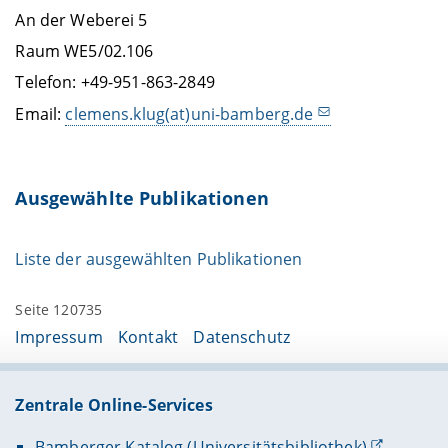
An der Weberei 5
Raum WE5/02.106
Telefon: +49-951-863-2849
Email:
clemens.klug(at)uni-bamberg.de
Ausgewählte Publikationen
Liste der ausgewählten Publikationen
Seite 120735
Impressum
Kontakt
Datenschutz
Zentrale Online-Services
Bamberger Katalog (Universitätsbibliothek)