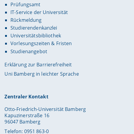
Prüfungsamt
IT-Service der Universität
Rückmeldung
Studierendenkanzlei
Universitätsbibliothek
Vorlesungszeiten & Fristen
Studienangebot
Erklärung zur Barrierefreiheit
Uni Bamberg in leichter Sprache
Zentraler Kontakt
Otto-Friedrich-Universität Bamberg
Kapuzinerstraße 16
96047 Bamberg
Telefon: 0951 863-0