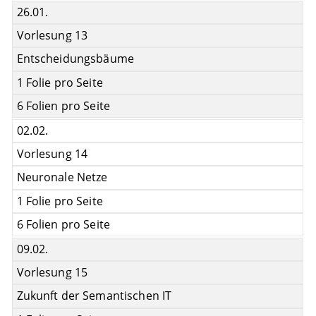
26.01.
Vorlesung 13
Entscheidungsbäume
1 Folie pro Seite
6 Folien pro Seite
02.02.
Vorlesung 14
Neuronale Netze
1 Folie pro Seite
6 Folien pro Seite
09.02.
Vorlesung 15
Zukunft der Semantischen IT