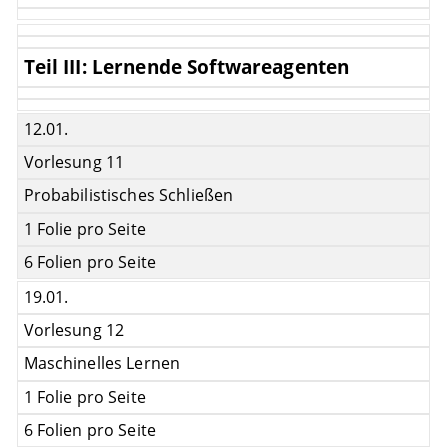
Teil III: Lernende Softwareagenten
12.01.
Vorlesung 11
Probabilistisches Schließen
1 Folie pro Seite
6 Folien pro Seite
19.01.
Vorlesung 12
Maschinelles Lernen
1 Folie pro Seite
6 Folien pro Seite