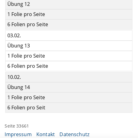
Übung 12
1 Folie pro Seite
6 Folien pro Seite
03.02.
Übung 13
1 Folie pro Seite
6 Folien pro Seite
10.02.
Übung 14
1 Folie pro Seite
6 Folien pro Seit
Seite 33661
Impressum
Kontakt
Datenschutz