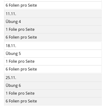
6 Folien pro Seite
11.11.
Übung 4
1 Folie pro Seite
6 Folien pro Seite
18.11.
Übung 5
1 Folie pro Seite
6 Folien pro Seite
25.11.
Übung 6
1 Folie pro Seite
6 Folien pro Seite