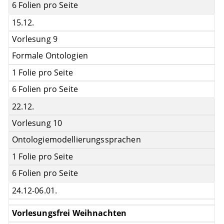
6 Folien pro Seite
15.12.
Vorlesung 9
Formale Ontologien
1 Folie pro Seite
6 Folien pro Seite
22.12.
Vorlesung 10
Ontologiemodellierungssprachen
1 Folie pro Seite
6 Folien pro Seite
24.12-06.01.
Vorlesungsfrei Weihnachten