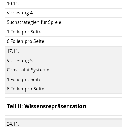
10.11.
Vorlesung 4
Suchstrategien für Spiele
1 Folie pro Seite
6 Folien pro Seite
17.11.
Vorlesung 5
Constraint Systeme
1 Folie pro Seite
6 Folien pro Seite
Teil II: Wissensrepräsentation
24.11.