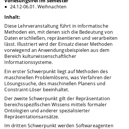
Vorlesungsfrei im Semester
24.12-06.01. Weihnachten
Inhalt:
Diese Lehrveranstaltung führt in informatische
Methoden ein, mit denen sich die Bedeutung von
Daten erschließen, repräsentieren und verarbeiten
lässt. Illustriert wird der Einsatz dieser Methoden
vorwiegend an Anwendungsbeispielen aus dem
Bereich kulturwissenschaftlicher
Informationssysteme.
Ein erster Schwerpunkt liegt auf Methoden des
maschinellen Problemlösens, was Verfahren der
Lösungssuche, des maschinellen Planens und
Constraint-Löser beeinhaltet.
Der zweite Schwerpunkt gilt der Repräsentation
bereichsspezifischen Wissens mittels formaler
Ontologien und anderer spezialisierter
Repräsentationsansätze.
Im dritten Schwerpunkt werden Softwareagenten