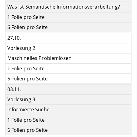
Was ist Semantische Informationsverarbeitung?
1 Folie pro Seite
6 Folien pro Seite
27.10.
Vorlesung 2
Maschinelles Problemlösen
1 Folie pro Seite
6 Folien pro Seite
03.11.
Vorlesung 3
Informierte Suche
1 Folie pro Seite
6 Folien pro Seite