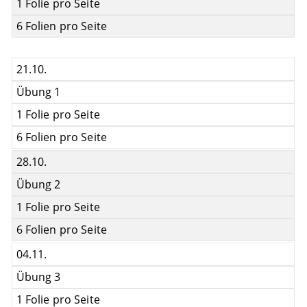
1 Folie pro Seite
6 Folien pro Seite
21.10.
Übung 1
1 Folie pro Seite
6 Folien pro Seite
28.10.
Übung 2
1 Folie pro Seite
6 Folien pro Seite
04.11.
Übung 3
1 Folie pro Seite