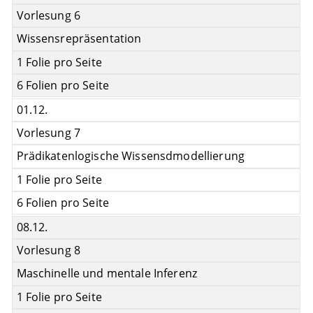
Vorlesung 6
Wissensrepräsentation
1 Folie pro Seite
6 Folien pro Seite
01.12.
Vorlesung 7
Prädikatenlogische Wissensdmodellierung
1 Folie pro Seite
6 Folien pro Seite
08.12.
Vorlesung 8
Maschinelle und mentale Inferenz
1 Folie pro Seite