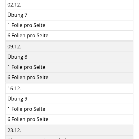
02.12.
Übung 7
1 Folie pro Seite
6 Folien pro Seite
09.12.
Übung 8
1 Folie pro Seite
6 Folien pro Seite
16.12.
Übung 9
1 Folie pro Seite
6 Folien pro Seite
23.12.