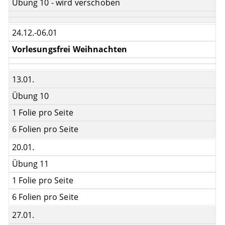
Übung 10 - wird verschoben
24.12.-06.01
Vorlesungsfrei Weihnachten
13.01.
Übung 10
1 Folie pro Seite
6 Folien pro Seite
20.01.
Übung 11
1 Folie pro Seite
6 Folien pro Seite
27.01.