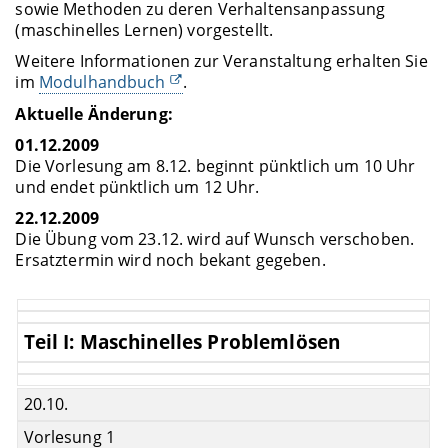
sowie Methoden zu deren Verhaltensanpassung
(maschinelles Lernen) vorgestellt.
Weitere Informationen zur Veranstaltung erhalten Sie
im
Modulhandbuch
.
Aktuelle Änderung:
01.12.2009
Die Vorlesung am 8.12. beginnt pünktlich um 10 Uhr
und endet pünktlich um 12 Uhr.
22.12.2009
Die Übung vom 23.12. wird auf Wunsch verschoben.
Ersatztermin wird noch bekant gegeben.
Teil I: Maschinelles Problemlösen
20.10.
Vorlesung 1