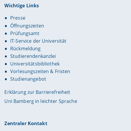
Wichtige Links
Presse
Öffnungszeiten
Prüfungsamt
IT-Service der Universität
Rückmeldung
Studierendenkanzlei
Universitätsbibliothek
Vorlesungszeiten & Fristen
Studienangebot
Erklärung zur Barrierefreiheit
Uni Bamberg in leichter Sprache
Zentraler Kontakt