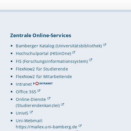
Zentrale Online-Services
Bamberger Katalog (Universitätsbibliothek)
Hochschulportal (HISinOne)
FIS (Forschungsinformationssystem)
FlexNow2 für Studierende
FlexNow2 für Mitarbeitende
Intranet
Office 365
Online-Dienste
(Studierendenkanzlei)
UnivIS
Uni-Webmail:
https://mailex.uni-bamberg.de