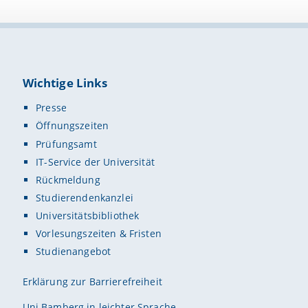
Wichtige Links
Presse
Öffnungszeiten
Prüfungsamt
IT-Service der Universität
Rückmeldung
Studierendenkanzlei
Universitätsbibliothek
Vorlesungszeiten & Fristen
Studienangebot
Erklärung zur Barrierefreiheit
Uni Bamberg in leichter Sprache