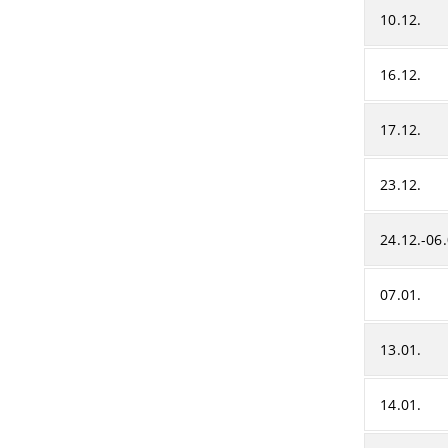
10.12.
16.12.
17.12.
23.12.
24.12.-06.
07.01.
13.01.
14.01.