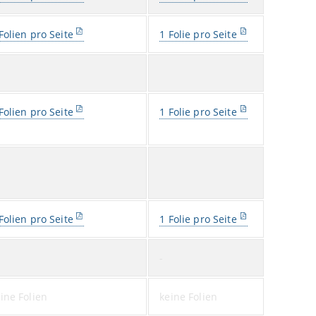
Folien pro Seite
1 Folie pro Seite
Folien pro Seite
1 Folie pro Seite
Folien pro Seite
1 Folie pro Seite
-
ine Folien
keine Folien