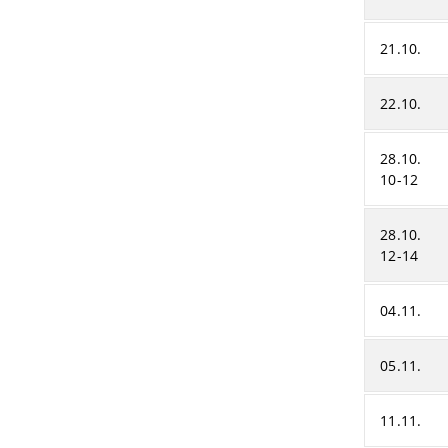
21.10.
22.10.
28.10.
10-12
28.10.
12-14
04.11.
05.11.
11.11.