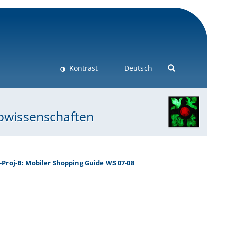
Kontrast
Deutsch
eowissenschaften
-Proj-B: Mobiler Shopping Guide WS 07-08