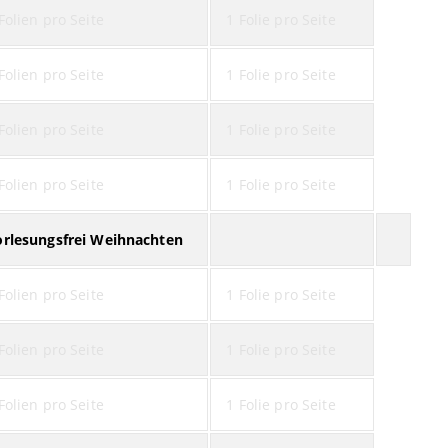
Folien pro Seite
1 Folie pro Seite
Folien pro Seite
1 Folie pro Seite
Folien pro Seite
1 Folie pro Seite
Folien pro Seite
1 Folie pro Seite
orlesungsfrei Weihnachten
Folien pro Seite
1 Folie pro Seite
Folien pro Seite
1 Folie pro Seite
Folien pro Seite
1 Folie pro Seite