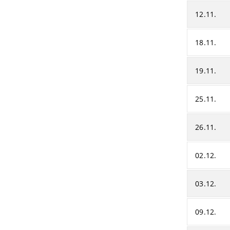
12.11.
18.11.
19.11.
25.11.
26.11.
02.12.
03.12.
09.12.