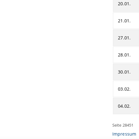
20.01.
21.01.
27.01.
28.01.
30.01.
03.02.
04.02.
Seite 28451
Impressum